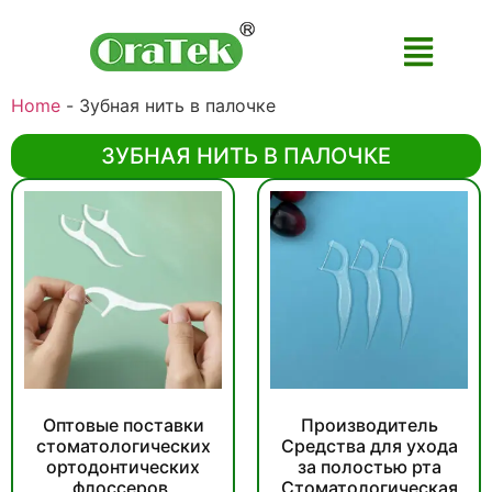
Home
-
Зубная нить в палочке
ЗУБНАЯ НИТЬ В ПАЛОЧКЕ
Оптовые поставки
Производитель
стоматологических
Средства для ухода
ортодонтических
за полостью рта
флоссеров,
Стоматологическая