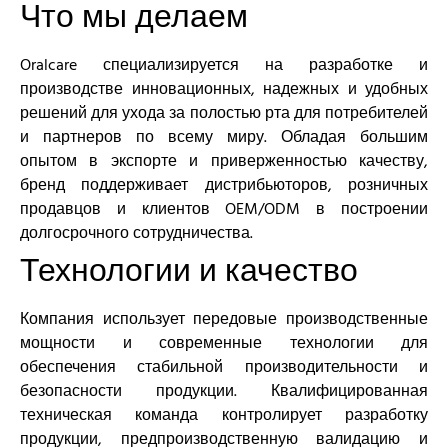
Что мы делаем
Oralcare специализируется на разработке и
производстве инновационных, надежных и удобных
решений для ухода за полостью рта для потребителей
и партнеров по всему миру. Обладая большим
опытом в экспорте и приверженностью качеству,
бренд поддерживает дистрибьюторов, розничных
продавцов и клиентов OEM/ODM в построении
долгосрочного сотрудничества.
Технологии и качество
Компания использует передовые производственные
мощности и современные технологии для
обеспечения стабильной производительности и
безопасности продукции. Квалифицированная
техническая команда контролирует разработку
продукции, предпроизводственную валидацию и