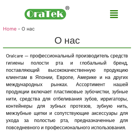
Home
-
О нас
О нас
Oralcare — профессиональный производитель средств
гигиены полости рта и глобальный бренд,
поставляющий высококачественную продукцию
клиентам в Японии, Европе, Америке и на других
международных рынках. Ассортимент нашей
продукции включает пластиковые зубочистки, зубные
нити, средства для отбеливания зубов, ирригаторы,
контейнеры для зубных протезов, зубную нить,
межзубные щетки и сопутствующие аксессуары для
ухода за полостью рта, предназначенные для
повседневного и профессионального использования.