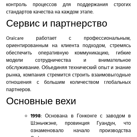
контроль процессов для поддержания строгих
стандартов качества на каждом этапе.
Сервис и партнерство
Oralcare работает с профессиональным,
ориентированным на клиента подходом, стремясь
обеспечить оперативную коммуникацию, гибкие
модели сотрудничества и внимательное
обслуживание. Объединяя технический опыт и знание
рынка, компания стремится строить взаимовыгодные
отношения с большим количеством глобальных
партнеров.
Основные вехи
1998
: Основана в Гонконге с заводом в
Шэньчжэне, провинция Гуандун, что
ознаменовало начало производства