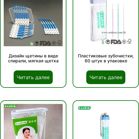
Дизайн щетины в виде
Пластиковые зубочистки,
спирали, мягкая щетка
60 штук в упаковке
Читать далее
Читать далее