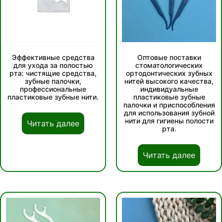
Эффективные средства
Оптовые поставки
для ухода за полостью
стоматологических
рта: чистящие средства,
ортодонтических зубных
зубные палочки,
нитей высокого качества,
профессиональные
индивидуальные
пластиковые зубные нити.
пластиковые зубные
палочки и приспособления
для использования зубной
нити для гигиены полости
Читать далее
рта.
Читать далее