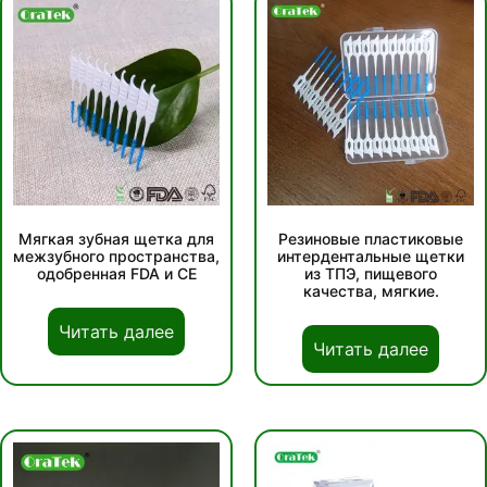
Мягкая зубная щетка для
Резиновые пластиковые
межзубного пространства,
интердентальные щетки
одобренная FDA и CE
из ТПЭ, пищевого
качества, мягкие.
Читать далее
Читать далее