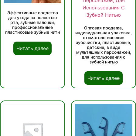
Эффективные средства
для ухода за полостью
рта, зубные палочки,
профессиональные
Оптовая продажа,
пластиковые зубные нити
индивидуальная упаковка,
стоматологические
зубочистки, пластиковые,
детские, в виде
Читать далее
мультяшных персонажей,
для использования с
зубной нитью
Читать далее