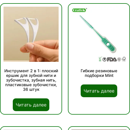
Инструмент 2 в 1: плоский
Гибкие резиновые
ершик для зубной нити и
подборки Mint
зубочистка, зубная нить,
пластиковые зубочистки,
36 штук
Читать далее
Читать далее