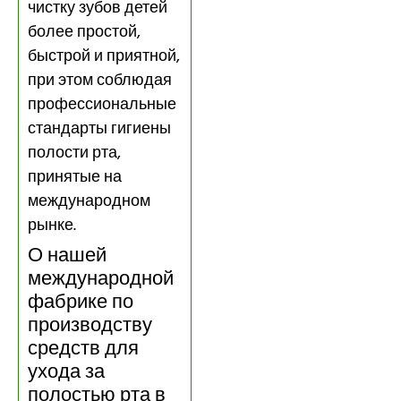
чистку зубов детей
более простой,
быстрой и приятной,
при этом соблюдая
профессиональные
стандарты гигиены
полости рта,
принятые на
международном
рынке.
О нашей
международной
фабрике по
производству
средств для
ухода за
полостью рта в