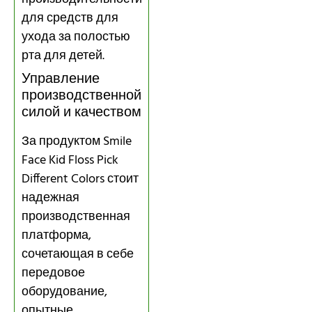
для средств для
ухода за полостью
рта для детей.
Управление
производственной
силой и качеством
За продуктом Smile
Face Kid Floss Pick
Different Colors стоит
надежная
производственная
платформа,
сочетающая в себе
передовое
оборудование,
опытные