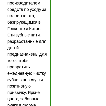
производителем
средств по уходу за
полостью рта,
базирующимся в
Гонконге и Китае.
Эти зубные нити,
разработанные для
детей,
предназначены для
того, чтобы
превратить
ежедневную чистку
зубов в веселую и
позитивную
привычку. Яркие
цвета, забавные
ручки в форме