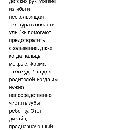
детских рук. Мягкие
изгибы и
нескользящая
текстура в области
улыбки помогают
предотвратить
скольжение, даже
когда пальцы
мокрые. Форма
также удобна для
родителей, когда им
нужно
непосредственно
чистить зубы
ребенку. Этот
дизайн,
предназначенный