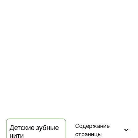
Содержание
Детские зубные
нити
страницы