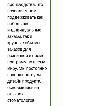
производства, что
позволяет нам
поддерживать как
небольшие
индивидуальные
заказы, так и
крупные объемы
заказов для
розничной и промо
программ по всему
миру. Мы постоянно
совершенствуем
дизайн продукта,
основываясь на
отзывах
стоматологов,