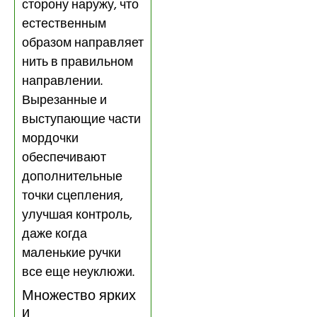
сторону наружу, что
естественным
образом направляет
нить в правильном
направлении.
Вырезанные и
выступающие части
мордочки
обеспечивают
дополнительные
точки сцепления,
улучшая контроль,
даже когда
маленькие ручки
все еще неуклюжи.
Множество ярких
и