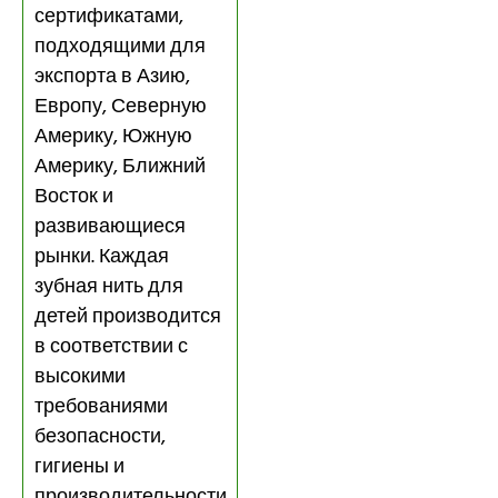
сертификатами,
подходящими для
экспорта в Азию,
Европу, Северную
Америку, Южную
Америку, Ближний
Восток и
развивающиеся
рынки. Каждая
зубная нить для
детей производится
в соответствии с
высокими
требованиями
безопасности,
гигиены и
производительности