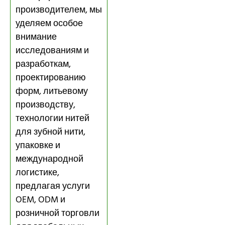
производителем, мы
уделяем особое
внимание
исследованиям и
разработкам,
проектированию
форм, литьевому
производству,
технологии нитей
для зубной нити,
упаковке и
международной
логистике,
предлагая услуги
OEM, ODM и
розничной торговли