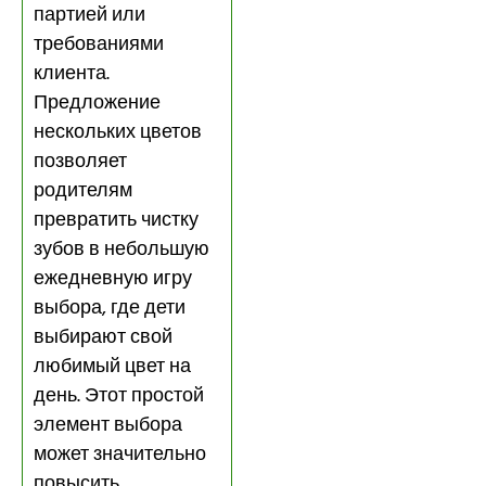
партией или
требованиями
клиента.
Предложение
нескольких цветов
позволяет
родителям
превратить чистку
зубов в небольшую
ежедневную игру
выбора, где дети
выбирают свой
любимый цвет на
день. Этот простой
элемент выбора
может значительно
повысить