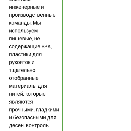
инженерные и
производственные
команды. Мы
используем
пищевые, не
содержащие BPA,
пластики для
рукояток и
тщательно
отобранные
материалы для
нитей, которые
являются
прочными, гладкими
и безопасными для
десен. Контроль