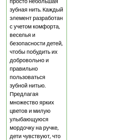
просто небольшая
зубная нить. Каждый
элемент разработан
с учетом комфорта,
веселья и
безопасности детей,
чтобы побудить их
добровольно и
правильно
пользоваться
зубной нитью.
Предлагая
множество ярких
цветов и милую
улыбающуюся
мордочку на ручке,
дети чувствуют, что