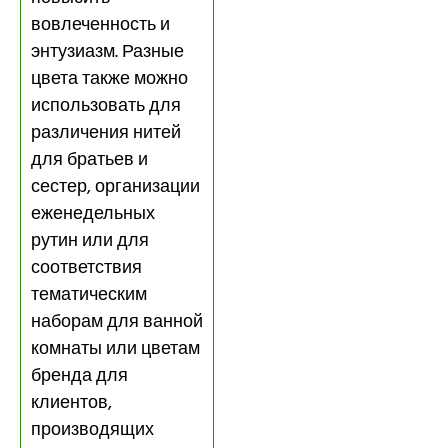
вовлеченность и
энтузиазм. Разные
цвета также можно
использовать для
различения нитей
для братьев и
сестер, организации
еженедельных
рутин или для
соответствия
тематическим
наборам для ванной
комнаты или цветам
бренда для
клиентов,
производящих