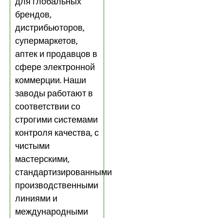
для глобальных
брендов,
дистрибьюторов,
супермаркетов,
аптек и продавцов в
сфере электронной
коммерции. Наши
заводы работают в
соответствии со
строгими системами
контроля качества, с
чистыми
мастерскими,
стандартизированными
производственными
линиями и
международными