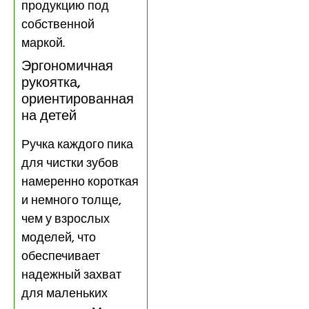
продукцию под
собственной
маркой.
Эргономичная
рукоятка,
ориентированная
на детей
Ручка каждого пика
для чистки зубов
намеренно короткая
и немного толще,
чем у взрослых
моделей, что
обеспечивает
надежный захват
для маленьких