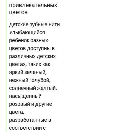
привлекательных
цветов
Детские зубные нити
Улыбающийся
ребенок разных
цветов доступны в
различных детских
цветах, таких как
яркий зеленый,
нежный голубой,
солнечный желтый,
насыщенный
розовый и другие
цвета,
разработанные в
соответствии с