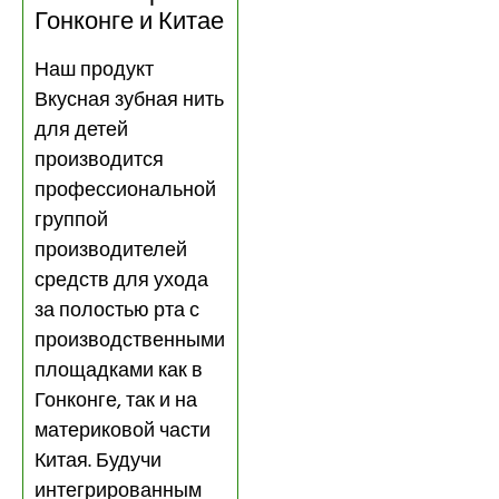
Гонконге и Китае
Наш продукт
Вкусная зубная нить
для детей
производится
профессиональной
группой
производителей
средств для ухода
за полостью рта с
производственными
площадками как в
Гонконге, так и на
материковой части
Китая. Будучи
интегрированным