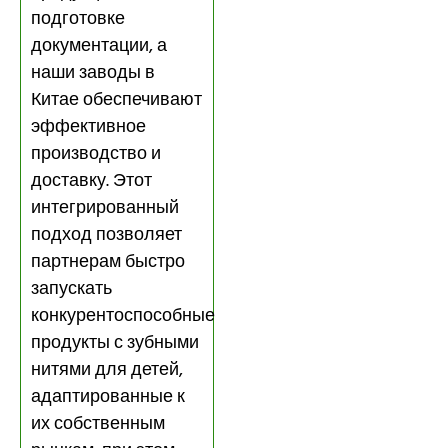
подготовке
документации, а
наши заводы в
Китае обеспечивают
эффективное
производство и
доставку. Этот
интегрированный
подход позволяет
партнерам быстро
запускать
конкурентоспособные
продукты с зубными
нитями для детей,
адаптированные к
их собственным