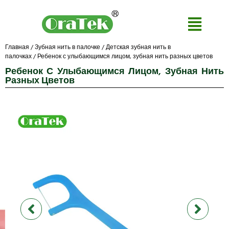
Главная
/
Зубная нить в палочке
/
Детская зубная нить в
палочках
/ Ребенок с улыбающимся лицом, зубная нить разных цветов
Ребенок С Улыбающимся Лицом, Зубная Нить
Разных Цветов