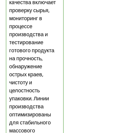
качества включает
проверку сырья,
мониторинг в
процессе
производства и
тестирование
готового продукта
на прочность,
обнаружение
острых краев,
чистоту и
целостность
упаковки. Линии
производства
оптимизированы
для стабильного
массового