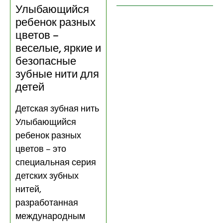
Улыбающийся
ребенок разных
цветов –
веселые, яркие и
безопасные
зубные нити для
детей
Детская зубная нить
Улыбающийся
ребенок разных
цветов – это
специальная серия
детских зубных
нитей,
разработанная
международным