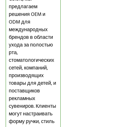
предлагаем
решения OEM и
ODM для
международных
брендов в области
ухода за полостью
рта,
стоматологических
сетей, компаний,
производящих
товары для детей, и
поставщиков
рекламных
сувениров. Клиенты
могут настраивать
форму ручки, стиль