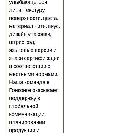
улыбающегося
лица, текстуру
поверхности, цвета,
материал нити, вкус,
дизайн упаковки,
штрих код,
языковые версии и
знаки сертификации
в соответствии с
местными нормами.
Наша команда в
Гонконге оказывает
поддержку в
глобальной
коммуникации,
планировании
продукции и