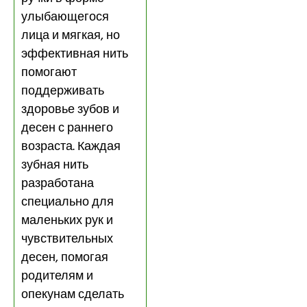
улыбающегося
лица и мягкая, но
эффективная нить
помогают
поддерживать
здоровье зубов и
десен с раннего
возраста. Каждая
зубная нить
разработана
специально для
маленьких рук и
чувствительных
десен, помогая
родителям и
опекунам сделать