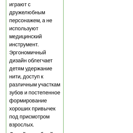
играют с
дружелюбным
персонажем, а не
используют
медицинский
инструмент.
Эргономичный
дизайн облегчает
детям удержание
нити, доступ к
различным участкам
зубов и постепенное
формирование
хороших привычек
под присмотром
взрослых.