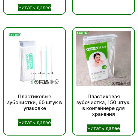
Читать далее
Пластиковые
Пластиковая
зубочистки, 60 штук в
зубочистка, 150 штук,
упаковке
в контейнере для
хранения
Читать далее
Читать далее