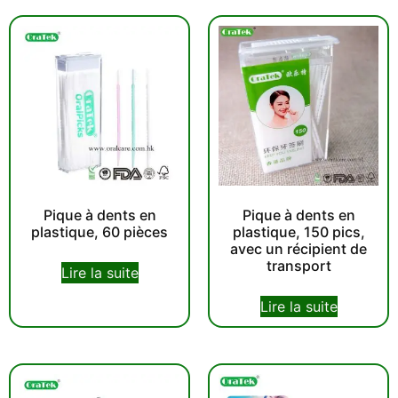
Pique à dents en
Pique à dents en
plastique, 60 pièces
plastique, 150 pics,
avec un récipient de
transport
Lire la suite
Lire la suite