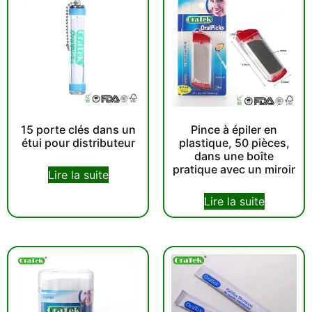
15 porte clés dans un
Pince à épiler en
étui pour distributeur
plastique, 50 pièces,
dans une boîte
pratique avec un miroir
Lire la suite
Lire la suite