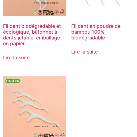
Fil dent biodégradable et
Fil dent en poudre de
écologique, bâtonnet à
bambou 100%
dents jetable, emballage
biodégradable
en papier
Lire la suite
Lire la suite