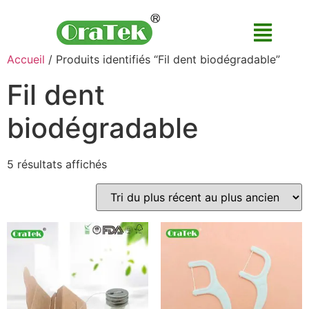
Accueil
/ Produits identifiés “Fil dent biodégradable”
Fil dent
biodégradable
5 résultats affichés