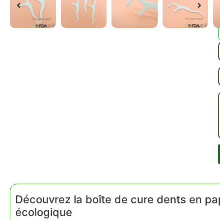
Découvrez la boîte de cure dents en pa
écologique