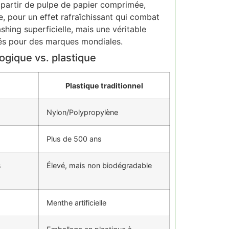
 partir de pulpe de papier comprimée,
e, pour un effet rafraîchissant qui combat
shing superficielle, mais une véritable
ités pour des marques mondiales.
logique vs. plastique
Plastique traditionnel
Nylon/Polypropylène
Plus de 500 ans
s
Élevé, mais non biodégradable
Menthe artificielle