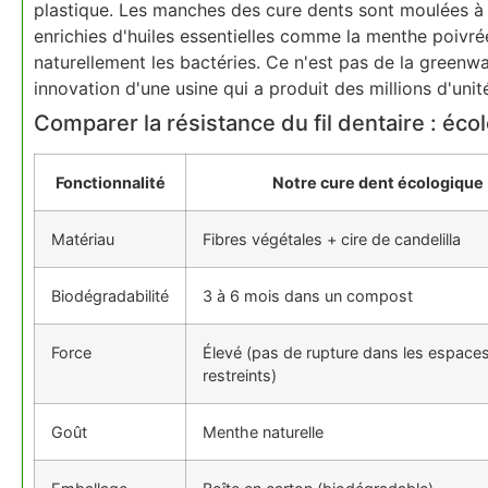
plastique. Les manches des cure dents sont moulées à
enrichies d'huiles essentielles comme la menthe poivré
naturellement les bactéries. Ce n'est pas de la greenwa
innovation d'une usine qui a produit des millions d'un
Comparer la résistance du fil dentaire : éco
Fonctionnalité
Notre cure dent écologique
Matériau
Fibres végétales + cire de candelilla
Biodégradabilité
3 à 6 mois dans un compost
Force
Élevé (pas de rupture dans les espace
restreints)
Goût
Menthe naturelle