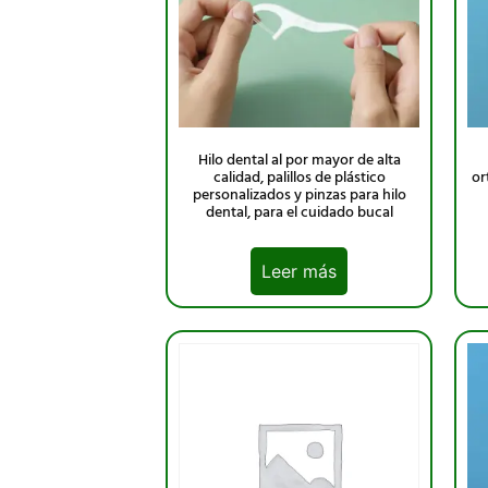
Hilo dental al por mayor de alta
calidad, palillos de plástico
or
personalizados y pinzas para hilo
dental, para el cuidado bucal
Leer más