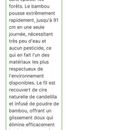
forêts. Le bambou
pousse extrêmement
rapidement, jusqu'à 91
cm en une seule
journée, nécessitant
très peu d'eau et
aucun pesticide, ce
qui en fait l'un des
matériaux les plus
respectueux de
l'environnement
disponibles. Le fil est
recouvert de cire
naturelle de candelilla
et infusé de poudre de
bambou, offrant un
glissement doux qui
élimine efficacement