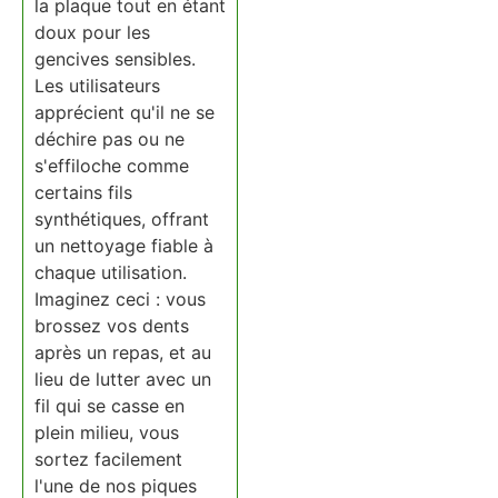
la plaque tout en étant
doux pour les
gencives sensibles.
Les utilisateurs
apprécient qu'il ne se
déchire pas ou ne
s'effiloche comme
certains fils
synthétiques, offrant
un nettoyage fiable à
chaque utilisation.
Imaginez ceci : vous
brossez vos dents
après un repas, et au
lieu de lutter avec un
fil qui se casse en
plein milieu, vous
sortez facilement
l'une de nos piques