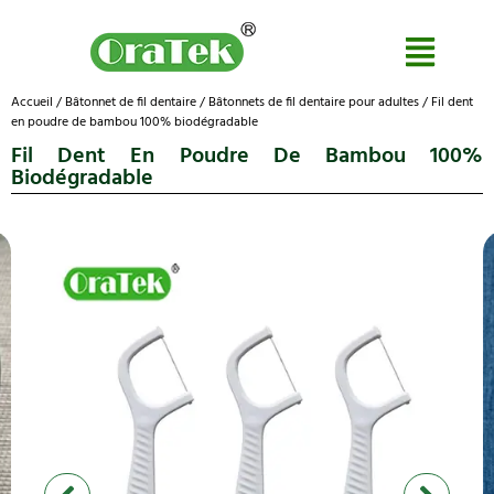
Accueil
/
Bâtonnet de fil dentaire
/
Bâtonnets de fil dentaire pour adultes
/ Fil dent
en poudre de bambou 100% biodégradable
Fil Dent En Poudre De Bambou 100%
Biodégradable