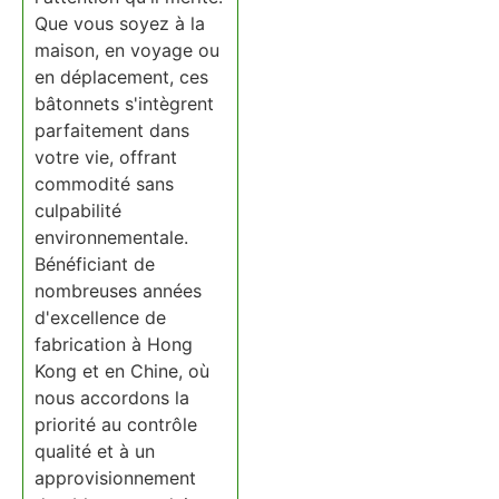
Que vous soyez à la
maison, en voyage ou
en déplacement, ces
bâtonnets s'intègrent
parfaitement dans
votre vie, offrant
commodité sans
culpabilité
environnementale.
Bénéficiant de
nombreuses années
d'excellence de
fabrication à Hong
Kong et en Chine, où
nous accordons la
priorité au contrôle
qualité et à un
approvisionnement