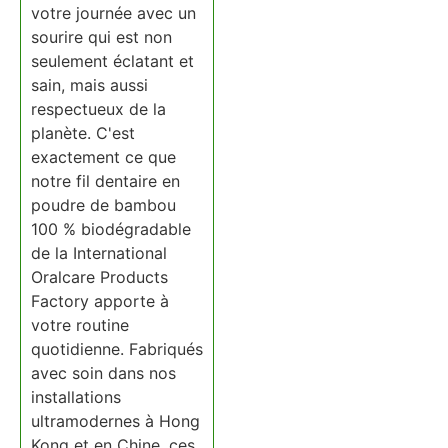
votre journée avec un
sourire qui est non
seulement éclatant et
sain, mais aussi
respectueux de la
planète. C'est
exactement ce que
notre fil dentaire en
poudre de bambou
100 % biodégradable
de la International
Oralcare Products
Factory apporte à
votre routine
quotidienne. Fabriqués
avec soin dans nos
installations
ultramodernes à Hong
Kong et en Chine, ces