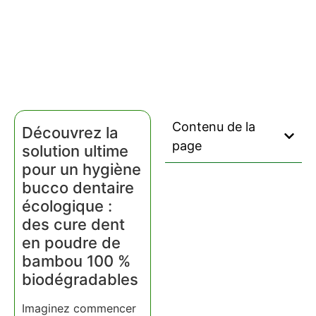
Contenu de la
Découvrez la
page
solution ultime
pour un hygiène
bucco dentaire
écologique :
des cure dent
en poudre de
bambou 100 %
biodégradables
Imaginez commencer