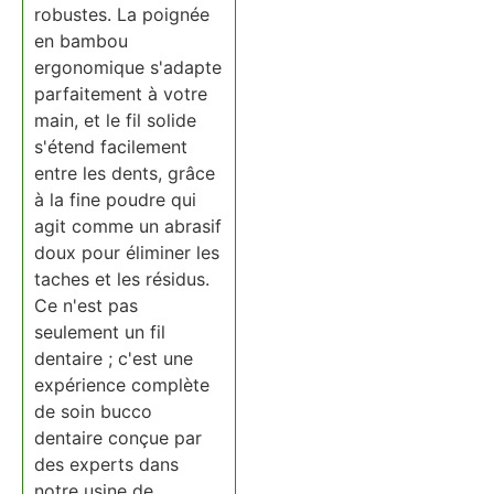
robustes. La poignée
en bambou
ergonomique s'adapte
parfaitement à votre
main, et le fil solide
s'étend facilement
entre les dents, grâce
à la fine poudre qui
agit comme un abrasif
doux pour éliminer les
taches et les résidus.
Ce n'est pas
seulement un fil
dentaire ; c'est une
expérience complète
de soin bucco
dentaire conçue par
des experts dans
notre usine de