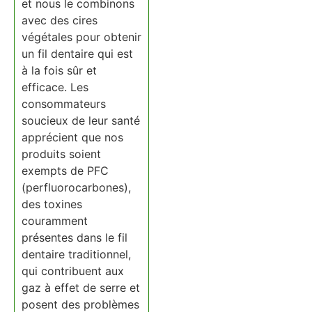
et nous le combinons
avec des cires
végétales pour obtenir
un fil dentaire qui est
à la fois sûr et
efficace. Les
consommateurs
soucieux de leur santé
apprécient que nos
produits soient
exempts de PFC
(perfluorocarbones),
des toxines
couramment
présentes dans le fil
dentaire traditionnel,
qui contribuent aux
gaz à effet de serre et
posent des problèmes