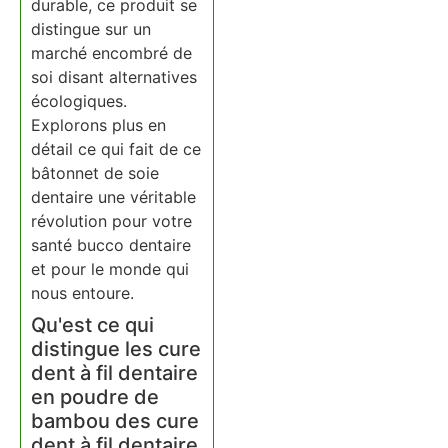
durable, ce produit se
distingue sur un
marché encombré de
soi disant alternatives
écologiques.
Explorons plus en
détail ce qui fait de ce
bâtonnet de soie
dentaire une véritable
révolution pour votre
santé bucco dentaire
et pour le monde qui
nous entoure.
Qu'est ce qui
distingue les cure
dent à fil dentaire
en poudre de
bambou des cure
dent à fil dentaire