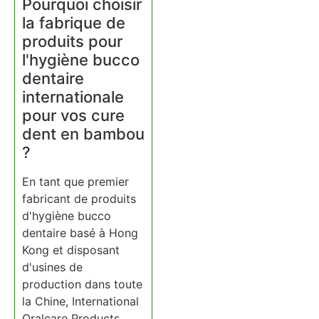
Pourquoi choisir
la fabrique de
produits pour
l'hygiène bucco
dentaire
internationale
pour vos cure
dent en bambou
?
En tant que premier
fabricant de produits
d'hygiène bucco
dentaire basé à Hong
Kong et disposant
d'usines de
production dans toute
la Chine, International
Oralcare Products