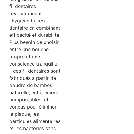
fil dentaires
révolutionnent
l'hygiène bucco
dentaire en combinant
efficacité et durabilité.
Plus besoin de choisir
entre une bouche
propre et une
conscience tranquille
– ces fil dentaires sont
fabriqués à partir de
poudre de bambou
naturelle, entièrement
compostables, et
conçus pour éliminer
la plaque, les
particules alimentaires
et les bactéries sans