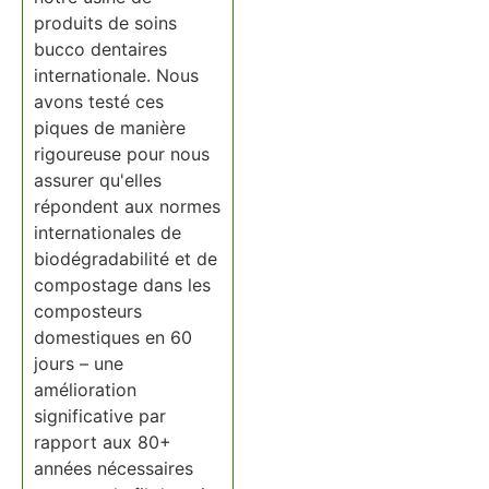
produits de soins
bucco dentaires
internationale. Nous
avons testé ces
piques de manière
rigoureuse pour nous
assurer qu'elles
répondent aux normes
internationales de
biodégradabilité et de
compostage dans les
composteurs
domestiques en 60
jours – une
amélioration
significative par
rapport aux 80+
années nécessaires