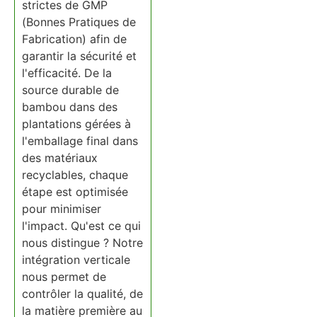
strictes de GMP
(Bonnes Pratiques de
Fabrication) afin de
garantir la sécurité et
l'efficacité. De la
source durable de
bambou dans des
plantations gérées à
l'emballage final dans
des matériaux
recyclables, chaque
étape est optimisée
pour minimiser
l'impact. Qu'est ce qui
nous distingue ? Notre
intégration verticale
nous permet de
contrôler la qualité, de
la matière première au