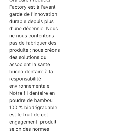
Factory est à l'avant
garde de l'innovation
durable depuis plus
d'une décennie. Nous
ne nous contentons
pas de fabriquer des
produits ; nous créons
des solutions qui
associent la santé
bucco dentaire à la
responsabilité
environnementale.
Notre fil dentaire en
poudre de bambou
100 % biodégradable
est le fruit de cet
engagement, produit
selon des normes