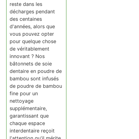
reste dans les
décharges pendant
des centaines
d'années, alors que
vous pouvez opter
pour quelque chose
de véritablement
innovant ? Nos
bâtonnets de soie
dentaire en poudre de
bambou sont infusés
de poudre de bambou
fine pour un
nettoyage
supplémentaire,
garantissant que
chaque espace
interdentaire reçoit
l'attention qu'il mérite.