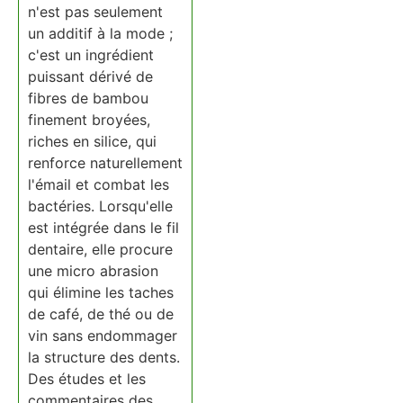
n'est pas seulement
un additif à la mode ;
c'est un ingrédient
puissant dérivé de
fibres de bambou
finement broyées,
riches en silice, qui
renforce naturellement
l'émail et combat les
bactéries. Lorsqu'elle
est intégrée dans le fil
dentaire, elle procure
une micro abrasion
qui élimine les taches
de café, de thé ou de
vin sans endommager
la structure des dents.
Des études et les
commentaires des