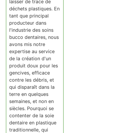
laisser de trace de
déchets plastiques. En
tant que principal
producteur dans
l'industrie des soins
bucco dentaires, nous
avons mis notre
expertise au service
de la création d'un
produit doux pour les
gencives, efficace
contre les débris, et
qui disparaît dans la
terre en quelques
semaines, et non en
siècles. Pourquoi se
contenter de la soie
dentaire en plastique
traditionnelle, qui