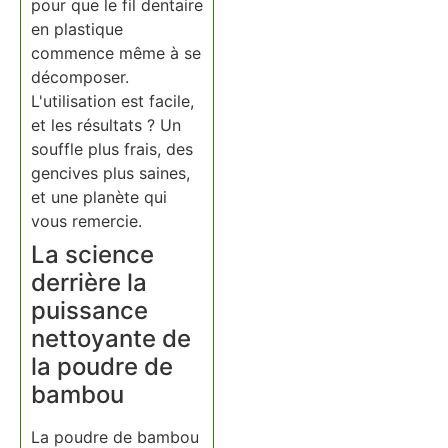
pour que le fil dentaire
en plastique
commence même à se
décomposer.
L'utilisation est facile,
et les résultats ? Un
souffle plus frais, des
gencives plus saines,
et une planète qui
vous remercie.
La science
derrière la
puissance
nettoyante de
la poudre de
bambou
La poudre de bambou