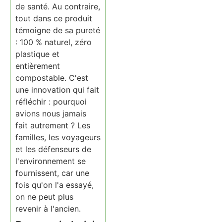
de santé. Au contraire,
tout dans ce produit
témoigne de sa pureté
: 100 % naturel, zéro
plastique et
entièrement
compostable. C'est
une innovation qui fait
réfléchir : pourquoi
avions nous jamais
fait autrement ? Les
familles, les voyageurs
et les défenseurs de
l'environnement se
fournissent, car une
fois qu'on l'a essayé,
on ne peut plus
revenir à l'ancien.