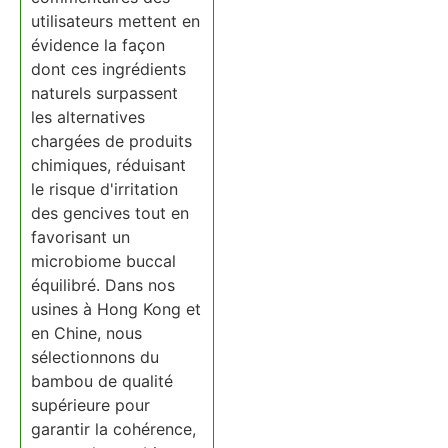
utilisateurs mettent en
évidence la façon
dont ces ingrédients
naturels surpassent
les alternatives
chargées de produits
chimiques, réduisant
le risque d'irritation
des gencives tout en
favorisant un
microbiome buccal
équilibré. Dans nos
usines à Hong Kong et
en Chine, nous
sélectionnons du
bambou de qualité
supérieure pour
garantir la cohérence,