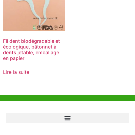
Fil dent biodégradable et
écologique, bâtonnet à
dents jetable, emballage
en papier
Lire la suite
Aide et Soutien