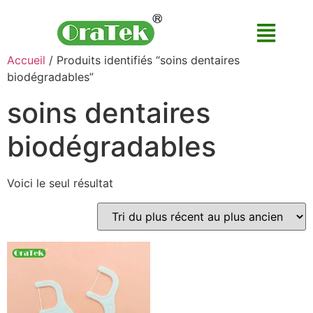
Accueil
/ Produits identifiés “soins dentaires
biodégradables”
soins dentaires
biodégradables
Voici le seul résultat