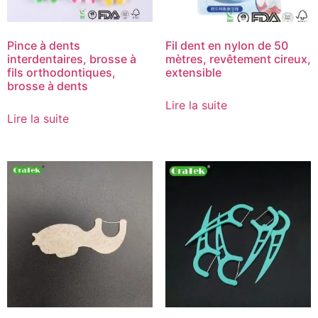
Pince à dents
Fil dent en nylon de 50
interdentaires, brosse à
mètres, revêtement cireux,
fils orthodontiques,
extensible
brosse à dents
Lire la suite
Lire la suite