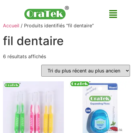
Accueil
/ Produits identifiés “fil dentaire”
fil dentaire
6 résultats affichés