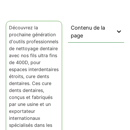
Découvrez la
Contenu de la
prochaine génération
page
d'outils professionnels
de nettoyage dentaire
avec nos fils ultra fins
de 400D, pour
espaces interdentaires
étroits, cure dents
dentaires. Ces cure
dents dentaires,
conçus et fabriqués
par une usine et un
exportateur
internationaux
spécialisés dans les