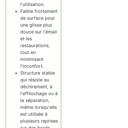
l'utilisation.
Faible frottement
de surface pour
une glisse plus
douce sur l'émail
et les
restaurations,
tout en
minimisant
l'inconfort.
Structure stable
qui résiste au
déchirement, à
l'effilochage ou à
la séparation,
même lorsqu'elle
est utilisée à
plusieurs reprises
sur des bords