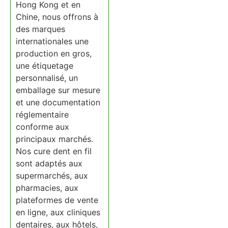
Hong Kong et en
Chine, nous offrons à
des marques
internationales une
production en gros,
une étiquetage
personnalisé, un
emballage sur mesure
et une documentation
réglementaire
conforme aux
principaux marchés.
Nos cure dent en fil
sont adaptés aux
supermarchés, aux
pharmacies, aux
plateformes de vente
en ligne, aux cliniques
dentaires, aux hôtels,