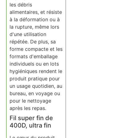
les débris
alimentaires, et résiste
à la déformation ou à
la rupture, même lors
d'une utilisation
répétée. De plus, sa
forme compacte et les
formats d'emballage
individuels ou en lots
hygiéniques rendent le
produit pratique pour
un usage quotidien, au
bureau, en voyage ou
pour le nettoyage
après les repas.
Fil super fin de
400D, ultra fin
Le cœur du produit