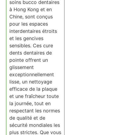
soins bucco dentaires
à Hong Kong et en
Chine, sont conçus
pour les espaces
interdentaires étroits
et les gencives
sensibles. Ces cure
dents dentaires de
pointe offrent un
glissement
exceptionnellement
lisse, un nettoyage
efficace de la plaque
et une fraîcheur toute
la journée, tout en
respectant les normes
de qualité et de
sécurité mondiales les
plus strictes. Que vous