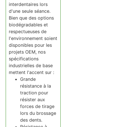
interdentaires lors
d'une seule séance.
Bien que des options
biodégradables et
respectueuses de
l'environnement soient
disponibles pour les
projets OEM, nos
spécifications
industrielles de base
mettent l'accent sur :
Grande
résistance à la
traction pour
résister aux
forces de tirage
lors du brossage
des dents.
Résistance à