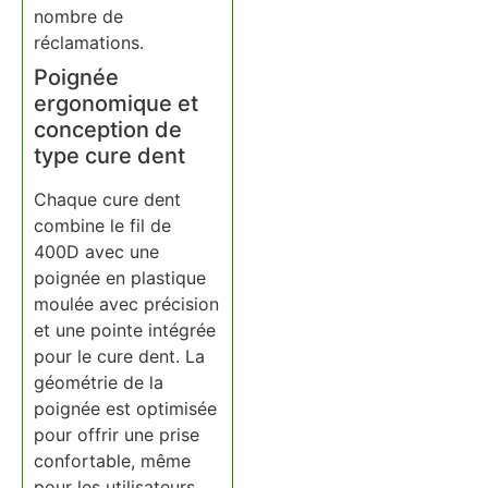
nombre de
réclamations.
Poignée
ergonomique et
conception de
type cure dent
Chaque cure dent
combine le fil de
400D avec une
poignée en plastique
moulée avec précision
et une pointe intégrée
pour le cure dent. La
géométrie de la
poignée est optimisée
pour offrir une prise
confortable, même
pour les utilisateurs