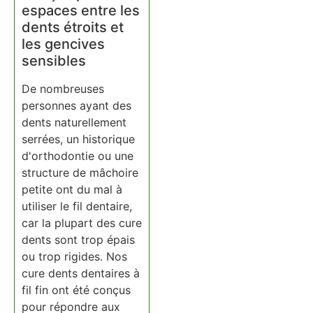
espaces entre les
dents étroits et
les gencives
sensibles
De nombreuses
personnes ayant des
dents naturellement
serrées, un historique
d'orthodontie ou une
structure de mâchoire
petite ont du mal à
utiliser le fil dentaire,
car la plupart des cure
dents sont trop épais
ou trop rigides. Nos
cure dents dentaires à
fil fin ont été conçus
pour répondre aux