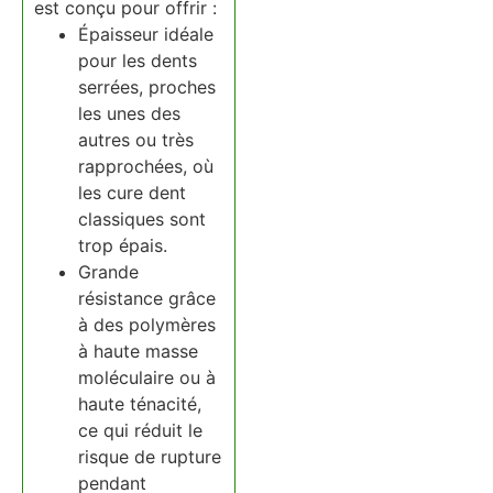
est conçu pour offrir :
Épaisseur idéale
pour les dents
serrées, proches
les unes des
autres ou très
rapprochées, où
les cure dent
classiques sont
trop épais.
Grande
résistance grâce
à des polymères
à haute masse
moléculaire ou à
haute ténacité,
ce qui réduit le
risque de rupture
pendant