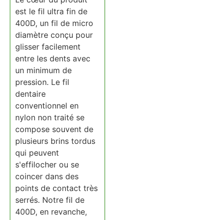
est le fil ultra fin de
400D, un fil de micro
diamètre conçu pour
glisser facilement
entre les dents avec
un minimum de
pression. Le fil
dentaire
conventionnel en
nylon non traité se
compose souvent de
plusieurs brins tordus
qui peuvent
s'effilocher ou se
coincer dans des
points de contact très
serrés. Notre fil de
400D, en revanche,