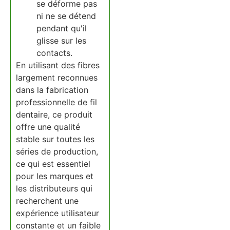
se déforme pas
ni ne se détend
pendant qu'il
glisse sur les
contacts.
En utilisant des fibres
largement reconnues
dans la fabrication
professionnelle de fil
dentaire, ce produit
offre une qualité
stable sur toutes les
séries de production,
ce qui est essentiel
pour les marques et
les distributeurs qui
recherchent une
expérience utilisateur
constante et un faible