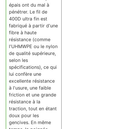
épais ont du mal à
pénétrer. Le fil de
400D ultra fin est
fabriqué à partir d'une
fibre à haute
résistance (comme
l'UHMWPE ou le nylon
de qualité supérieure,
selon les
spécifications), ce qui
lui confère une
excellente résistance
à l'usure, une faible
friction et une grande
résistance à la
traction, tout en étant
doux pour les
gencives. En même