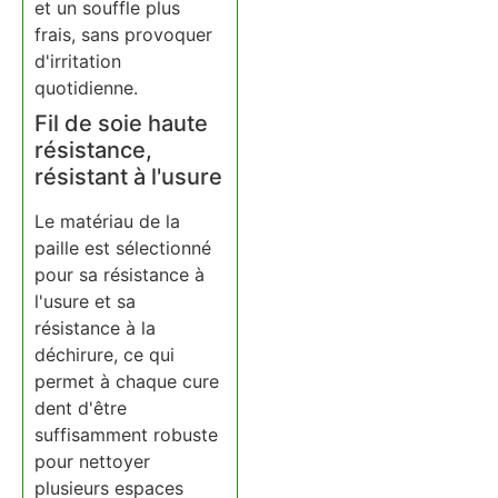
et un souffle plus
frais, sans provoquer
d'irritation
quotidienne.
Fil de soie haute
résistance,
résistant à l'usure
Le matériau de la
paille est sélectionné
pour sa résistance à
l'usure et sa
résistance à la
déchirure, ce qui
permet à chaque cure
dent d'être
suffisamment robuste
pour nettoyer
plusieurs espaces