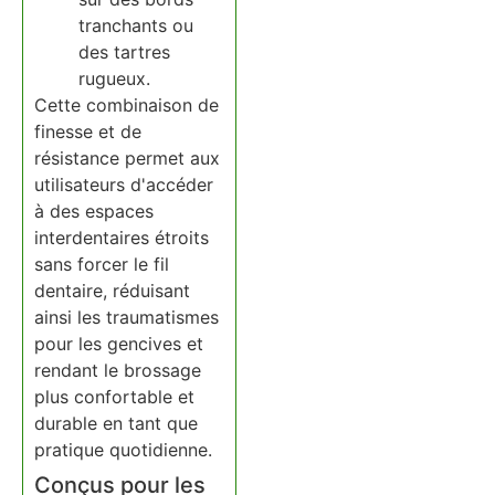
tranchants ou
des tartres
rugueux.
Cette combinaison de
finesse et de
résistance permet aux
utilisateurs d'accéder
à des espaces
interdentaires étroits
sans forcer le fil
dentaire, réduisant
ainsi les traumatismes
pour les gencives et
rendant le brossage
plus confortable et
durable en tant que
pratique quotidienne.
Conçus pour les