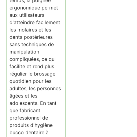
temps, la poignée
ergonomique permet
aux utilisateurs
d'atteindre facilement
les molaires et les
dents postérieures
sans techniques de
manipulation
compliquées, ce qui
facilite et rend plus
régulier le brossage
quotidien pour les
adultes, les personnes
âgées et les
adolescents. En tant
que fabricant
professionnel de
produits d'hygiène
bucco dentaire à