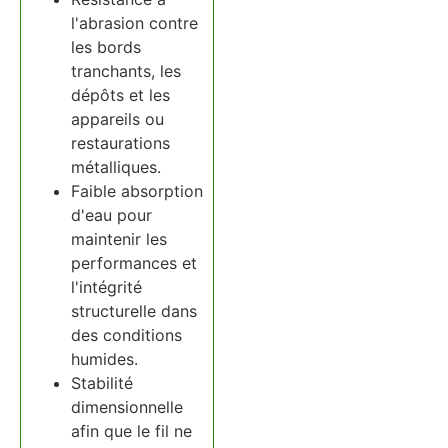
l'abrasion contre
les bords
tranchants, les
dépôts et les
appareils ou
restaurations
métalliques.
Faible absorption
d'eau pour
maintenir les
performances et
l'intégrité
structurelle dans
des conditions
humides.
Stabilité
dimensionnelle
afin que le fil ne