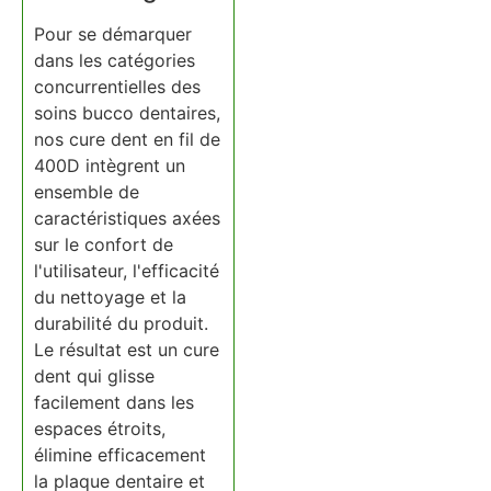
Pour se démarquer
dans les catégories
concurrentielles des
soins bucco dentaires,
nos cure dent en fil de
400D intègrent un
ensemble de
caractéristiques axées
sur le confort de
l'utilisateur, l'efficacité
du nettoyage et la
durabilité du produit.
Le résultat est un cure
dent qui glisse
facilement dans les
espaces étroits,
élimine efficacement
la plaque dentaire et