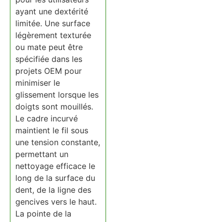
ayant une dextérité
limitée. Une surface
légèrement texturée
ou mate peut être
spécifiée dans les
projets OEM pour
minimiser le
glissement lorsque les
doigts sont mouillés.
Le cadre incurvé
maintient le fil sous
une tension constante,
permettant un
nettoyage efficace le
long de la surface du
dent, de la ligne des
gencives vers le haut.
La pointe de la