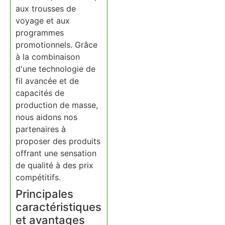
aux trousses de
voyage et aux
programmes
promotionnels. Grâce
à la combinaison
d'une technologie de
fil avancée et de
capacités de
production de masse,
nous aidons nos
partenaires à
proposer des produits
offrant une sensation
de qualité à des prix
compétitifs.
Principales
caractéristiques
et avantages