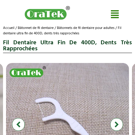
Accueil
/
Bâtonnet de fil dentaire
/
Bâtonnets de fil dentaire pour adultes
/ Fil
dentaire ultra fin de 400D, dents très rapprochées
Fil Dentaire Ultra Fin De 400D, Dents Très
Rapprochées