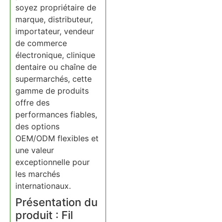
soyez propriétaire de
marque, distributeur,
importateur, vendeur
de commerce
électronique, clinique
dentaire ou chaîne de
supermarchés, cette
gamme de produits
offre des
performances fiables,
des options
OEM/ODM flexibles et
une valeur
exceptionnelle pour
les marchés
internationaux.
Présentation du
produit : Fil