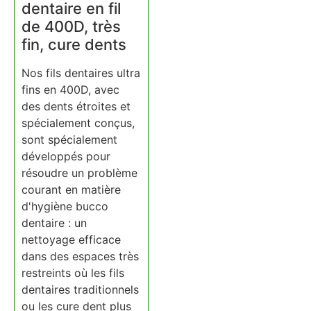
dentaire en fil
de 400D, très
fin, cure dents
Nos fils dentaires ultra
fins en 400D, avec
des dents étroites et
spécialement conçus,
sont spécialement
développés pour
résoudre un problème
courant en matière
d'hygiène bucco
dentaire : un
nettoyage efficace
dans des espaces très
restreints où les fils
dentaires traditionnels
ou les cure dent plus