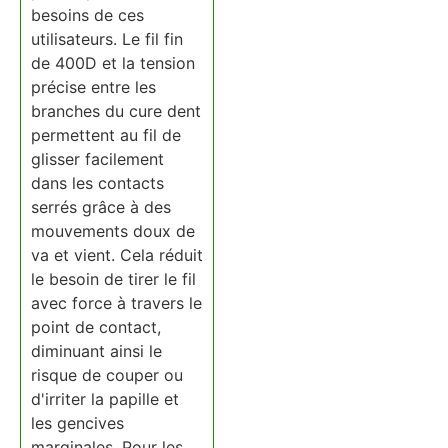
besoins de ces
utilisateurs. Le fil fin
de 400D et la tension
précise entre les
branches du cure dent
permettent au fil de
glisser facilement
dans les contacts
serrés grâce à des
mouvements doux de
va et vient. Cela réduit
le besoin de tirer le fil
avec force à travers le
point de contact,
diminuant ainsi le
risque de couper ou
d'irriter la papille et
les gencives
marginales. Pour les