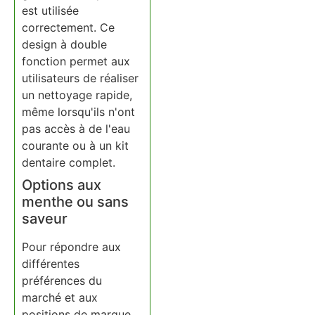
est utilisée
correctement. Ce
design à double
fonction permet aux
utilisateurs de réaliser
un nettoyage rapide,
même lorsqu'ils n'ont
pas accès à de l'eau
courante ou à un kit
dentaire complet.
Options aux
menthe ou sans
saveur
Pour répondre aux
différentes
préférences du
marché et aux
positions de marque,