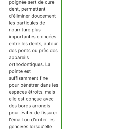
poignée sert de cure
dent, permettant
d'éliminer doucement
les particules de
nourriture plus
importantes coincées
entre les dents, autour
des ponts ou près des
appareils
orthodontiques. La
pointe est
suffisamment fine
pour pénétrer dans les
espaces étroits, mais
elle est conçue avec
des bords arrondis
pour éviter de fissurer
l'émail ou d'irriter les
gencives lorsqu'elle