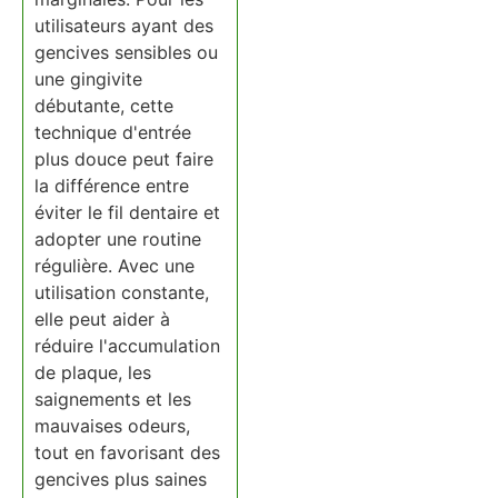
utilisateurs ayant des
gencives sensibles ou
une gingivite
débutante, cette
technique d'entrée
plus douce peut faire
la différence entre
éviter le fil dentaire et
adopter une routine
régulière. Avec une
utilisation constante,
elle peut aider à
réduire l'accumulation
de plaque, les
saignements et les
mauvaises odeurs,
tout en favorisant des
gencives plus saines