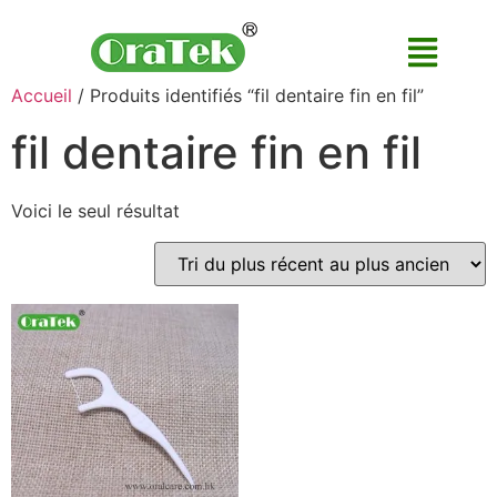
Accueil
/ Produits identifiés “fil dentaire fin en fil”
fil dentaire fin en fil
Voici le seul résultat