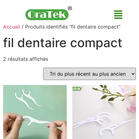
Accueil
/ Produits identifiés “fil dentaire compact”
fil dentaire compact
2 résultats affichés