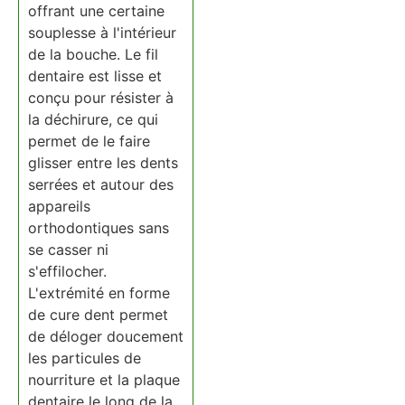
offrant une certaine
souplesse à l'intérieur
de la bouche. Le fil
dentaire est lisse et
conçu pour résister à
la déchirure, ce qui
permet de le faire
glisser entre les dents
serrées et autour des
appareils
orthodontiques sans
se casser ni
s'effilocher.
L'extrémité en forme
de cure dent permet
de déloger doucement
les particules de
nourriture et la plaque
dentaire le long de la