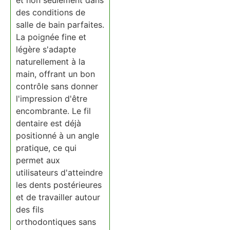
des conditions de
salle de bain parfaites.
La poignée fine et
légère s'adapte
naturellement à la
main, offrant un bon
contrôle sans donner
l'impression d'être
encombrante. Le fil
dentaire est déjà
positionné à un angle
pratique, ce qui
permet aux
utilisateurs d'atteindre
les dents postérieures
et de travailler autour
des fils
orthodontiques sans