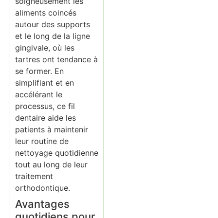
soigneusement les
aliments coincés
autour des supports
et le long de la ligne
gingivale, où les
tartres ont tendance à
se former. En
simplifiant et en
accélérant le
processus, ce fil
dentaire aide les
patients à maintenir
leur routine de
nettoyage quotidienne
tout au long de leur
traitement
orthodontique.
Avantages
quotidiens pour