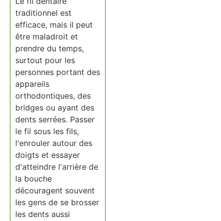
Le fil dentaire
traditionnel est
efficace, mais il peut
être maladroit et
prendre du temps,
surtout pour les
personnes portant des
appareils
orthodontiques, des
bridges ou ayant des
dents serrées. Passer
le fil sous les fils,
l'enrouler autour des
doigts et essayer
d'atteindre l'arrière de
la bouche
découragent souvent
les gens de se brosser
les dents aussi