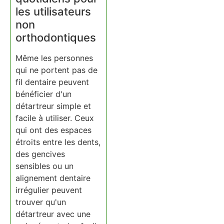
les utilisateurs
non
orthodontiques
Même les personnes
qui ne portent pas de
fil dentaire peuvent
bénéficier d'un
détartreur simple et
facile à utiliser. Ceux
qui ont des espaces
étroits entre les dents,
des gencives
sensibles ou un
alignement dentaire
irrégulier peuvent
trouver qu'un
détartreur avec une