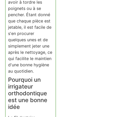
avoir à tordre les
poignets ou à se
pencher. Étant donné
que chaque pièce est
jetable, il est facile de
s'en procurer
quelques unes et de
simplement jeter une
après le nettoyage, ce
qui facilite le maintien
d'une bonne hygiène
au quotidien.
Pourquoi un
irrigateur
orthodontique
est une bonne
idée