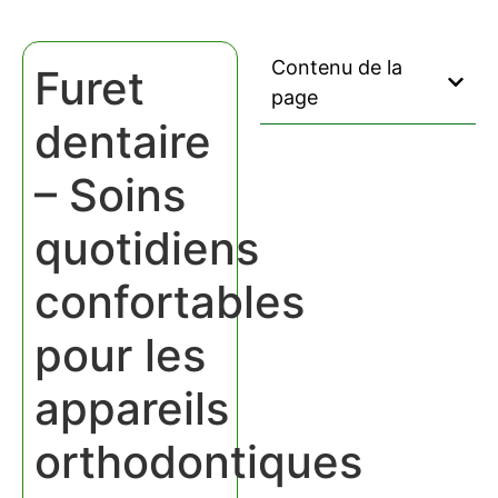
Contenu de la
Furet
page
dentaire
– Soins
quotidiens
confortables
pour les
appareils
orthodontiques