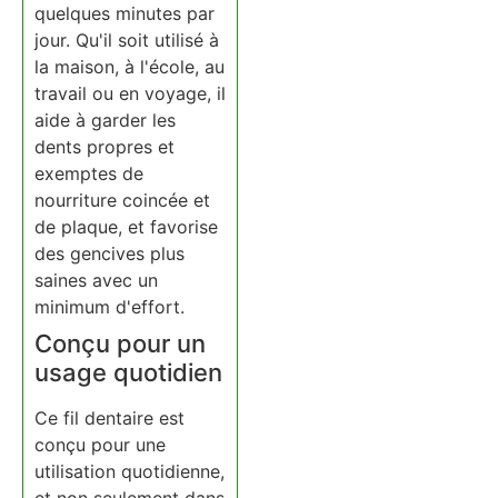
quelques minutes par
jour. Qu'il soit utilisé à
la maison, à l'école, au
travail ou en voyage, il
aide à garder les
dents propres et
exemptes de
nourriture coincée et
de plaque, et favorise
des gencives plus
saines avec un
minimum d'effort.
Conçu pour un
usage quotidien
Ce fil dentaire est
conçu pour une
utilisation quotidienne,
et non seulement dans