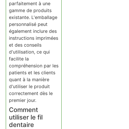
parfaitement à une
gamme de produits
existante. L'emballage
personnalisé peut
également inclure des
instructions imprimées
et des conseils
d'utilisation, ce qui
facilite la
compréhension par les
patients et les clients
quant à la manière
d'utiliser le produit
correctement dès le
premier jour.
Comment
utiliser le fil
dentaire