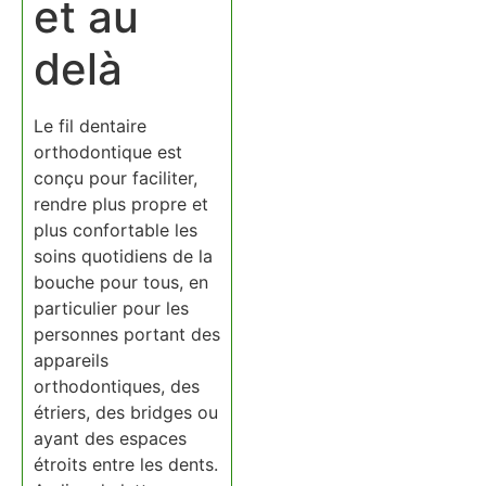
et au
delà
Le fil dentaire
orthodontique est
conçu pour faciliter,
rendre plus propre et
plus confortable les
soins quotidiens de la
bouche pour tous, en
particulier pour les
personnes portant des
appareils
orthodontiques, des
étriers, des bridges ou
ayant des espaces
étroits entre les dents.