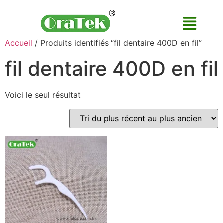
Accueil
/ Produits identifiés “fil dentaire 400D en fil”
fil dentaire 400D en fil
Voici le seul résultat