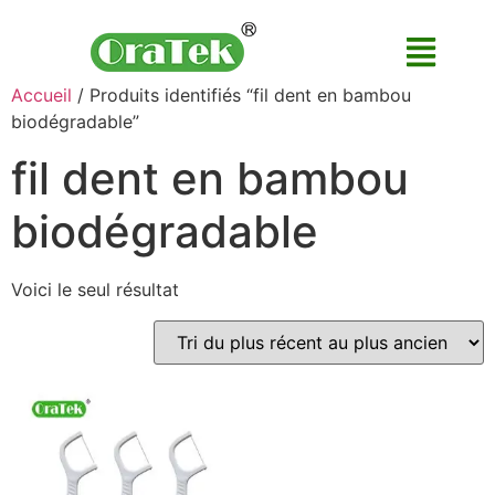
Accueil
/ Produits identifiés “fil dent en bambou
biodégradable”
fil dent en bambou
biodégradable
Voici le seul résultat