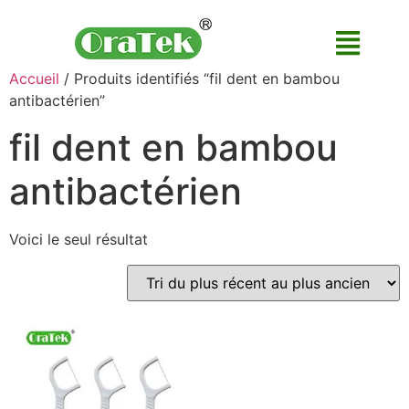
Accueil
/ Produits identifiés “fil dent en bambou
antibactérien”
fil dent en bambou
antibactérien
Voici le seul résultat