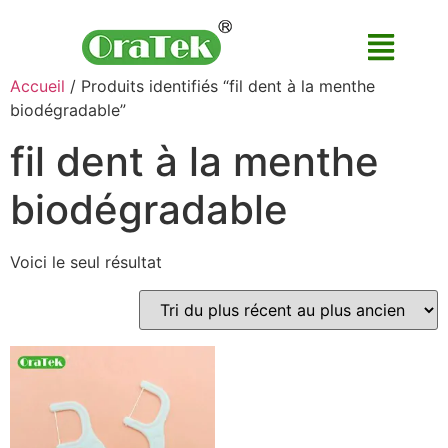
Accueil
/ Produits identifiés “fil dent à la menthe
biodégradable”
fil dent à la menthe
biodégradable
Voici le seul résultat