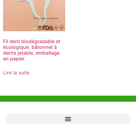
Fil dent biodégradable et
écologique, bâtonnet à
dents jetable, emballage
en papier
Lire la suite
Aide et Soutien