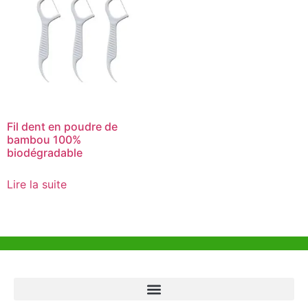
Fil dent en poudre de
bambou 100%
biodégradable
Lire la suite
Aide et Soutien