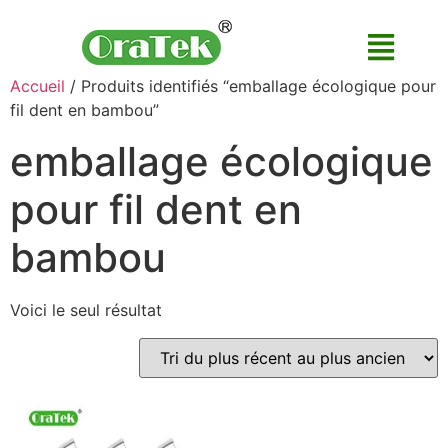
Accueil
/ Produits identifiés “emballage écologique pour
fil dent en bambou”
emballage écologique
pour fil dent en
bambou
Voici le seul résultat