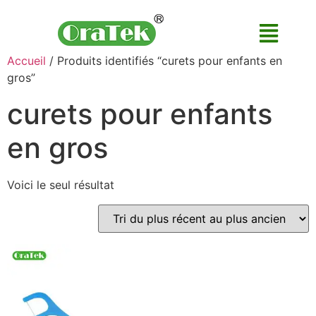
Accueil
/ Produits identifiés “curets pour enfants en
gros”
curets pour enfants
en gros
Voici le seul résultat