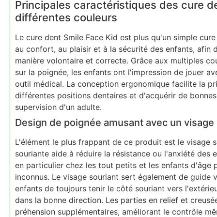
Principales caractéristiques des cure 
différentes couleurs
Le cure dent Smile Face Kid est plus qu'un simple cure
au confort, au plaisir et à la sécurité des enfants, afin 
manière volontaire et correcte. Grâce aux multiples co
sur la poignée, les enfants ont l'impression de jouer 
outil médical. La conception ergonomique facilite la pr
différentes positions dentaires et d'acquérir de bonne
supervision d'un adulte.
Design de poignée amusant avec un visage 
L'élément le plus frappant de ce produit est le visage s
souriante aide à réduire la résistance ou l'anxiété des 
en particulier chez les tout petits et les enfants d'âge
inconnus. Le visage souriant sert également de guide 
enfants de toujours tenir le côté souriant vers l'extérieu
dans la bonne direction. Les parties en relief et creus
préhension supplémentaires, améliorant le contrôle mê