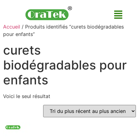
Accueil
/ Produits identifiés “curets biodégradables
pour enfants”
curets
biodégradables pour
enfants
Voici le seul résultat