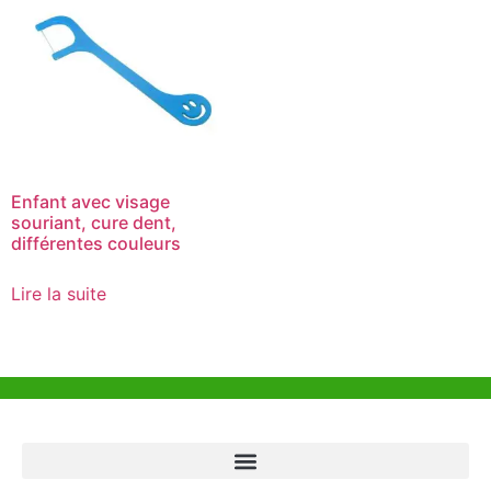
Enfant avec visage
souriant, cure dent,
différentes couleurs
Lire la suite
Aide et Soutien