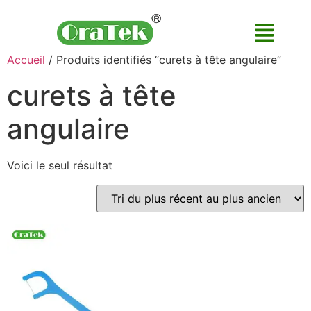
Accueil
/ Produits identifiés “curets à tête angulaire”
curets à tête
angulaire
Voici le seul résultat