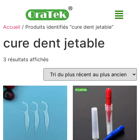
Accueil
/ Produits identifiés “cure dent jetable”
cure dent jetable
3 résultats affichés