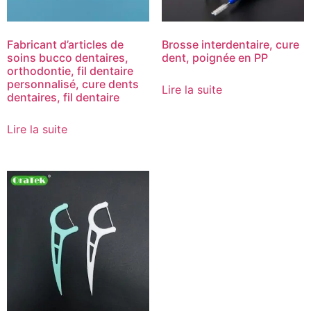
Fabricant d’articles de
Brosse interdentaire, cure
soins bucco dentaires,
dent, poignée en PP
orthodontie, fil dentaire
personnalisé, cure dents
Lire la suite
dentaires, fil dentaire
Lire la suite