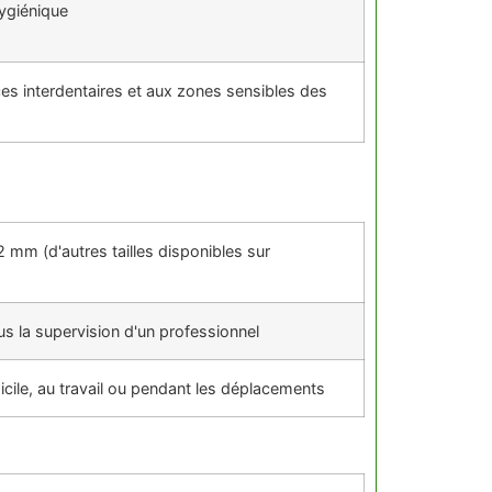
hygiénique
ces interdentaires et aux zones sensibles des
 mm (d'autres tailles disponibles sur
us la supervision d'un professionnel
icile, au travail ou pendant les déplacements