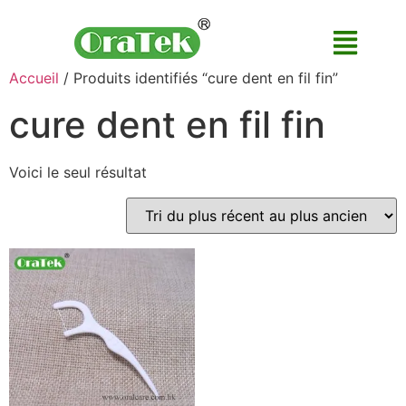
Accueil
/ Produits identifiés “cure dent en fil fin”
cure dent en fil fin
Voici le seul résultat