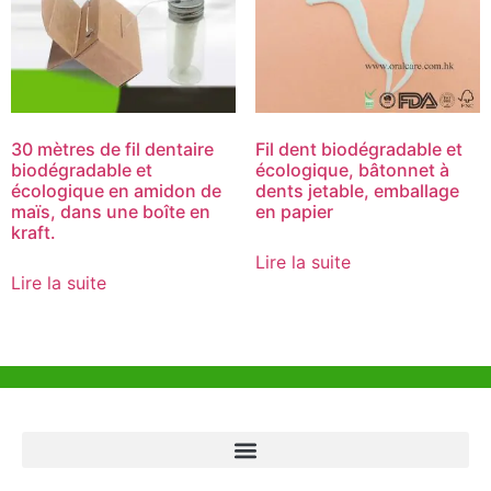
30 mètres de fil dentaire
Fil dent biodégradable et
biodégradable et
écologique, bâtonnet à
écologique en amidon de
dents jetable, emballage
maïs, dans une boîte en
en papier
kraft.
Lire la suite
Lire la suite
Aide et Soutien