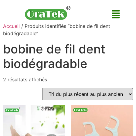
Accueil
/ Produits identifiés “bobine de fil dent
biodégradable”
bobine de fil dent
biodégradable
2 résultats affichés