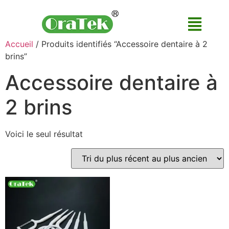
Accueil
/ Produits identifiés “Accessoire dentaire à 2
brins”
Accessoire dentaire à
2 brins
Voici le seul résultat