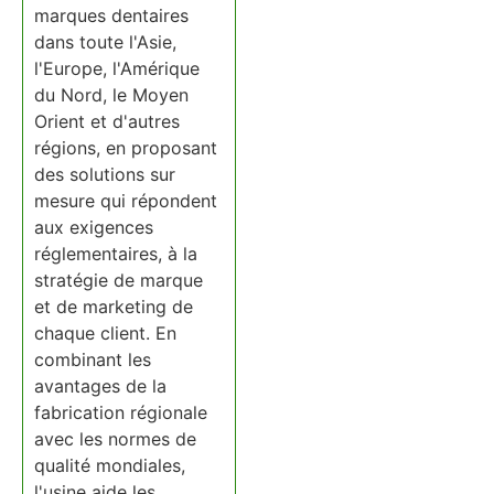
marques dentaires
dans toute l'Asie,
l'Europe, l'Amérique
du Nord, le Moyen
Orient et d'autres
régions, en proposant
des solutions sur
mesure qui répondent
aux exigences
réglementaires, à la
stratégie de marque
et de marketing de
chaque client. En
combinant les
avantages de la
fabrication régionale
avec les normes de
qualité mondiales,
l'usine aide les