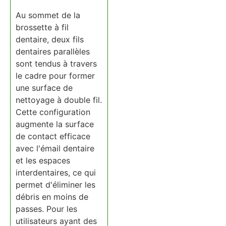
Au sommet de la
brossette à fil
dentaire, deux fils
dentaires parallèles
sont tendus à travers
le cadre pour former
une surface de
nettoyage à double fil.
Cette configuration
augmente la surface
de contact efficace
avec l'émail dentaire
et les espaces
interdentaires, ce qui
permet d'éliminer les
débris en moins de
passes. Pour les
utilisateurs ayant des