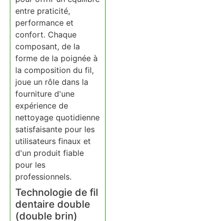
entre praticité,
performance et
confort. Chaque
composant, de la
forme de la poignée à
la composition du fil,
joue un rôle dans la
fourniture d'une
expérience de
nettoyage quotidienne
satisfaisante pour les
utilisateurs finaux et
d'un produit fiable
pour les
professionnels.
Technologie de fil
dentaire double
(double brin)