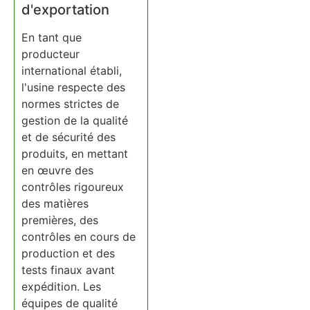
d'exportation
En tant que
producteur
international établi,
l'usine respecte des
normes strictes de
gestion de la qualité
et de sécurité des
produits, en mettant
en œuvre des
contrôles rigoureux
des matières
premières, des
contrôles en cours de
production et des
tests finaux avant
expédition. Les
équipes de qualité