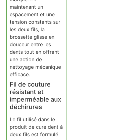
maintenant un
espacement et une
tension constants sur
les deux fils, la
brossette glisse en
douceur entre les
dents tout en offrant
une action de
nettoyage mécanique
efficace.
Fil de couture
résistant et
imperméable aux
déchirures
Le fil utilisé dans le
produit de cure dent à
deux fils est formulé