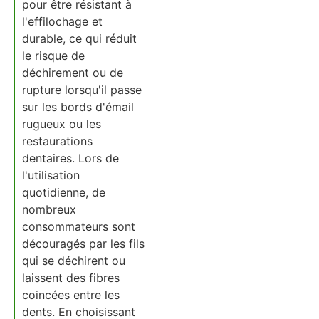
pour être résistant à
l'effilochage et
durable, ce qui réduit
le risque de
déchirement ou de
rupture lorsqu'il passe
sur les bords d'émail
rugueux ou les
restaurations
dentaires. Lors de
l'utilisation
quotidienne, de
nombreux
consommateurs sont
découragés par les fils
qui se déchirent ou
laissent des fibres
coincées entre les
dents. En choisissant