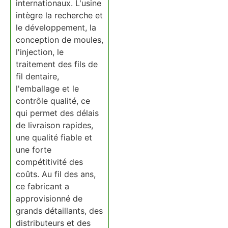
internationaux. L'usine
intègre la recherche et
le développement, la
conception de moules,
l'injection, le
traitement des fils de
fil dentaire,
l'emballage et le
contrôle qualité, ce
qui permet des délais
de livraison rapides,
une qualité fiable et
une forte
compétitivité des
coûts. Au fil des ans,
ce fabricant a
approvisionné de
grands détaillants, des
distributeurs et des