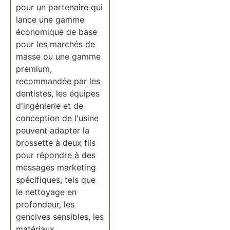
pour un partenaire qui
lance une gamme
économique de base
pour les marchés de
masse ou une gamme
premium,
recommandée par les
dentistes, les équipes
d'ingénierie et de
conception de l'usine
peuvent adapter la
brossette à deux fils
pour répondre à des
messages marketing
spécifiques, tels que
le nettoyage en
profondeur, les
gencives sensibles, les
matériaux