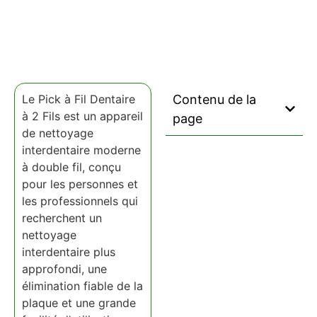
Le Pick à Fil Dentaire
Contenu de la
à 2 Fils est un appareil
page
de nettoyage
interdentaire moderne
à double fil, conçu
pour les personnes et
les professionnels qui
recherchent un
nettoyage
interdentaire plus
approfondi, une
élimination fiable de la
plaque et une grande