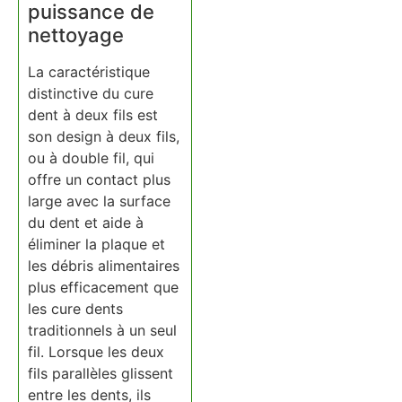
puissance de
nettoyage
La caractéristique
distinctive du cure
dent à deux fils est
son design à deux fils,
ou à double fil, qui
offre un contact plus
large avec la surface
du dent et aide à
éliminer la plaque et
les débris alimentaires
plus efficacement que
les cure dents
traditionnels à un seul
fil. Lorsque les deux
fils parallèles glissent
entre les dents, ils