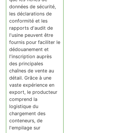
données de sécurité,
les déclarations de
conformité et les
rapports d'audit de
l'usine peuvent être
fournis pour faciliter le
dédouanement et
l'inscription auprès
des principales
chaînes de vente au
détail. Grâce à une
vaste expérience en
export, le producteur
comprend la
logistique du
chargement des
conteneurs, de
l'empilage sur