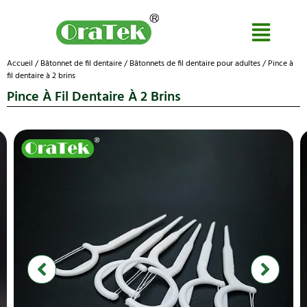
Accueil
/
Bâtonnet de fil dentaire
/
Bâtonnets de fil dentaire pour adultes
/ Pince à
fil dentaire à 2 brins
Pince À Fil Dentaire À 2 Brins