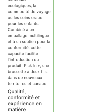
écologiques, la
commodité de voyage
ou les soins oraux
pour les enfants.
Combiné à un
emballage multilingue
et à un soutien pour la
conformité, cette
capacité facilite
l'introduction du
produit Pick In », une
brossette à deux fils,
dans de nouveaux
territoires et canaux
Qualité,
conformité et
expérience en
matière