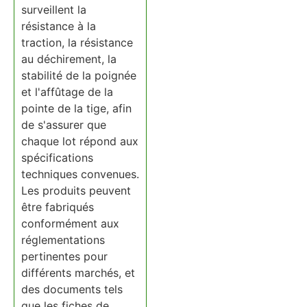
surveillent la
résistance à la
traction, la résistance
au déchirement, la
stabilité de la poignée
et l'affûtage de la
pointe de la tige, afin
de s'assurer que
chaque lot répond aux
spécifications
techniques convenues.
Les produits peuvent
être fabriqués
conformément aux
réglementations
pertinentes pour
différents marchés, et
des documents tels
que les fiches de