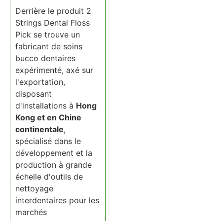
Derrière le produit 2
Strings Dental Floss
Pick se trouve un
fabricant de soins
bucco dentaires
expérimenté, axé sur
l'exportation,
disposant
d'installations à
Hong
Kong et en Chine
continentale
,
spécialisé dans le
développement et la
production à grande
échelle d'outils de
nettoyage
interdentaires pour les
marchés