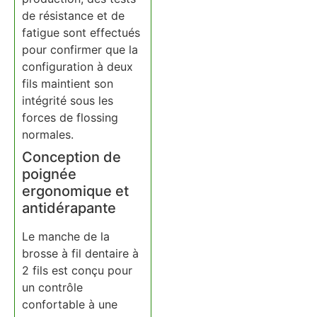
de résistance et de
fatigue sont effectués
pour confirmer que la
configuration à deux
fils maintient son
intégrité sous les
forces de flossing
normales.
Conception de
poignée
ergonomique et
antidérapante
Le manche de la
brosse à fil dentaire à
2 fils est conçu pour
un contrôle
confortable à une