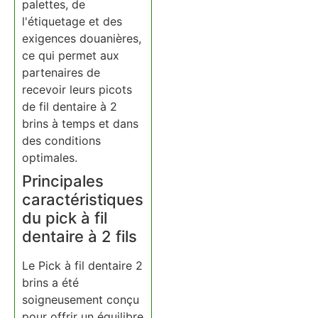
palettes, de
l'étiquetage et des
exigences douanières,
ce qui permet aux
partenaires de
recevoir leurs picots
de fil dentaire à 2
brins à temps et dans
des conditions
optimales.
Principales
caractéristiques
du pick à fil
dentaire à 2 fils
Le Pick à fil dentaire 2
brins a été
soigneusement conçu
pour offrir un équilibre