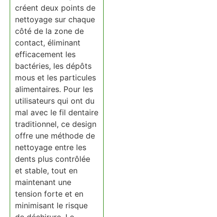
créent deux points de
nettoyage sur chaque
côté de la zone de
contact, éliminant
efficacement les
bactéries, les dépôts
mous et les particules
alimentaires. Pour les
utilisateurs qui ont du
mal avec le fil dentaire
traditionnel, ce design
offre une méthode de
nettoyage entre les
dents plus contrôlée
et stable, tout en
maintenant une
tension forte et en
minimisant le risque