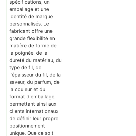
spécifications, un
emballage et une
identité de marque
personnalisés. Le
fabricant offre une
grande flexibilité en
matière de forme de
la poignée, de la
dureté du matériau, du
type de fil, de
l'épaisseur du fil, de la
saveur, du parfum, de
la couleur et du
format d'emballage,
permettant ainsi aux
clients internationaux
de définir leur propre
positionnement
unique. Que ce soit