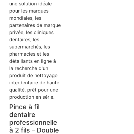
une solution idéale
pour les marques
mondiales, les
partenaires de marque
privée, les cliniques
dentaires, les
supermarchés, les
pharmacies et les
détaillants en ligne à
la recherche d'un
produit de nettoyage
interdentaire de haute
qualité, prêt pour une
production en série.
Pince à fil
dentaire
professionnelle
à 2 fils – Double