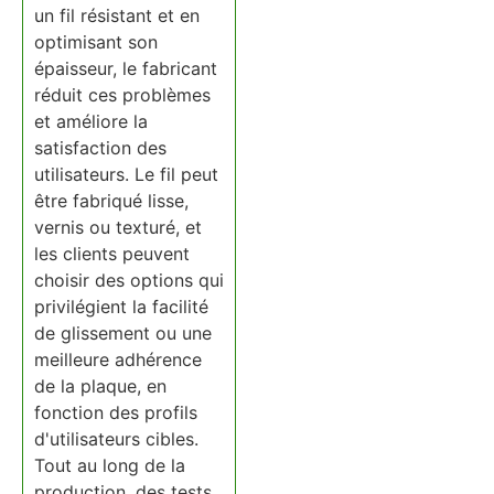
un fil résistant et en
optimisant son
épaisseur, le fabricant
réduit ces problèmes
et améliore la
satisfaction des
utilisateurs. Le fil peut
être fabriqué lisse,
vernis ou texturé, et
les clients peuvent
choisir des options qui
privilégient la facilité
de glissement ou une
meilleure adhérence
de la plaque, en
fonction des profils
d'utilisateurs cibles.
Tout au long de la
production, des tests