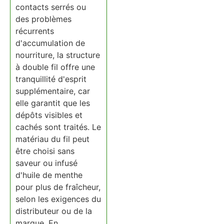
contacts serrés ou
des problèmes
récurrents
d'accumulation de
nourriture, la structure
à double fil offre une
tranquillité d'esprit
supplémentaire, car
elle garantit que les
dépôts visibles et
cachés sont traités. Le
matériau du fil peut
être choisi sans
saveur ou infusé
d'huile de menthe
pour plus de fraîcheur,
selon les exigences du
distributeur ou de la
marque. En