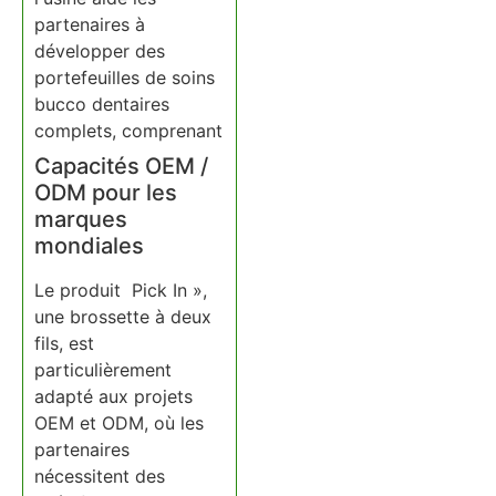
partenaires à
développer des
portefeuilles de soins
bucco dentaires
complets, comprenant
Capacités OEM /
ODM pour les
marques
mondiales
Le produit Pick In »,
une brossette à deux
fils, est
particulièrement
adapté aux projets
OEM et ODM, où les
partenaires
nécessitent des