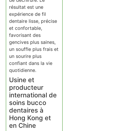
de déchirure. Le
résultat est une
expérience de fil
dentaire lisse, précise
et confortable,
favorisant des
gencives plus saines,
un souffle plus frais et
un sourire plus
confiant dans la vie
quotidienne.
Usine et
producteur
international de
soins bucco
dentaires à
Hong Kong et
en Chine