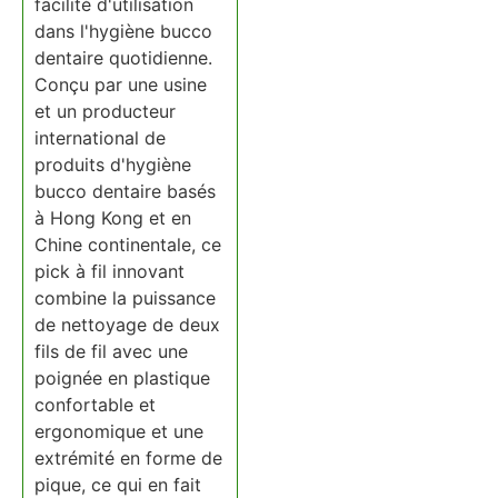
facilité d'utilisation
dans l'hygiène bucco
dentaire quotidienne.
Conçu par une usine
et un producteur
international de
produits d'hygiène
bucco dentaire basés
à Hong Kong et en
Chine continentale, ce
pick à fil innovant
combine la puissance
de nettoyage de deux
fils de fil avec une
poignée en plastique
confortable et
ergonomique et une
extrémité en forme de
pique, ce qui en fait