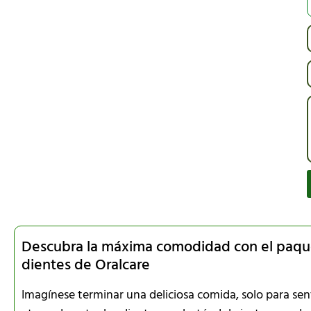
Descubra la máxima comodidad con el paquet
dientes de Oralcare
Imagínese terminar una deliciosa comida, solo para se