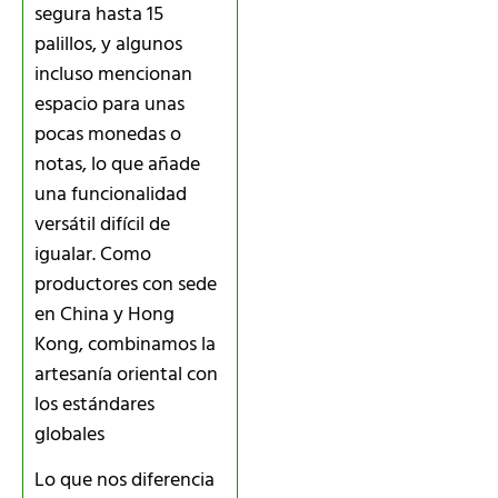
segura hasta 15
palillos, y algunos
incluso mencionan
espacio para unas
pocas monedas o
notas, lo que añade
una funcionalidad
versátil difícil de
igualar. Como
productores con sede
en China y Hong
Kong, combinamos la
artesanía oriental con
los estándares
globales
Lo que nos diferencia