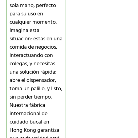
sola mano, perfecto
para su uso en
cualquier momento.
Imagina esta
situación: estás en una
comida de negocios,
interactuando con
colegas, y necesitas
una solución rápida:
abre el dispensador,
toma un palillo, y listo,
sin perder tiempo.
Nuestra fábrica
internacional de
cuidado bucal en
Hong Kong garantiza