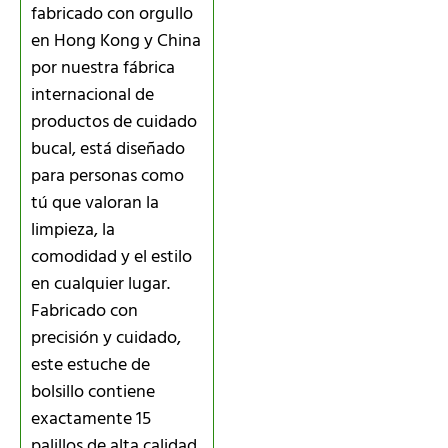
fabricado con orgullo
en Hong Kong y China
por nuestra fábrica
internacional de
productos de cuidado
bucal, está diseñado
para personas como
tú que valoran la
limpieza, la
comodidad y el estilo
en cualquier lugar.
Fabricado con
precisión y cuidado,
este estuche de
bolsillo contiene
exactamente 15
palillos de alta calidad,