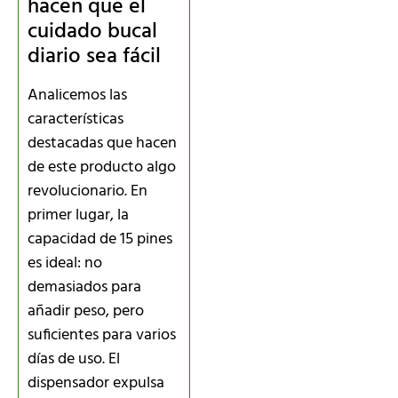
hacen que el
cuidado bucal
diario sea fácil
Analicemos las
características
destacadas que hacen
de este producto algo
revolucionario. En
primer lugar, la
capacidad de 15 pines
es ideal: no
demasiados para
añadir peso, pero
suficientes para varios
días de uso. El
dispensador expulsa