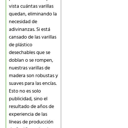
vista cuántas varillas
quedan, eliminando la
necesidad de
adivinanzas. Si está
cansado de las varillas
de plástico
desechables que se
doblan o se rompen,
nuestras varillas de
madera son robustas y
suaves para las encías.
Esto no es solo
publicidad, sino el
resultado de años de
experiencia de las
líneas de producción