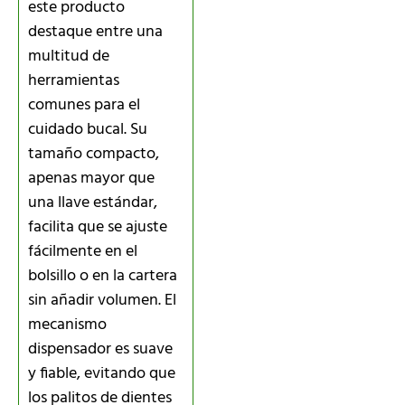
este producto
destaque entre una
multitud de
herramientas
comunes para el
cuidado bucal. Su
tamaño compacto,
apenas mayor que
una llave estándar,
facilita que se ajuste
fácilmente en el
bolsillo o en la cartera
sin añadir volumen. El
mecanismo
dispensador es suave
y fiable, evitando que
los palitos de dientes