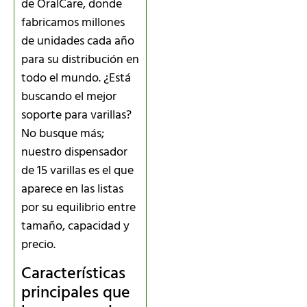
de OralCare, donde
fabricamos millones
de unidades cada año
para su distribución en
todo el mundo. ¿Está
buscando el mejor
soporte para varillas?
No busque más;
nuestro dispensador
de 15 varillas es el que
aparece en las listas
por su equilibrio entre
tamaño, capacidad y
precio.
Características
principales que