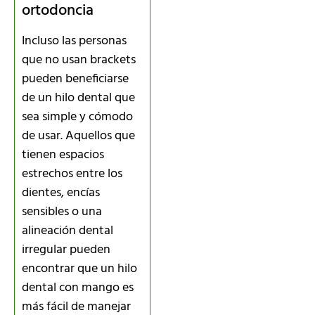
ortodoncia
Incluso las personas
que no usan brackets
pueden beneficiarse
de un hilo dental que
sea simple y cómodo
de usar. Aquellos que
tienen espacios
estrechos entre los
dientes, encías
sensibles o una
alineación dental
irregular pueden
encontrar que un hilo
dental con mango es
más fácil de manejar