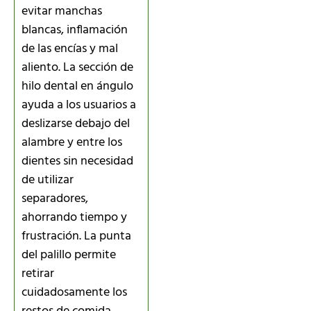
evitar manchas
blancas, inflamación
de las encías y mal
aliento. La sección de
hilo dental en ángulo
ayuda a los usuarios a
deslizarse debajo del
alambre y entre los
dientes sin necesidad
de utilizar
separadores,
ahorrando tiempo y
frustración. La punta
del palillo permite
retirar
cuidadosamente los