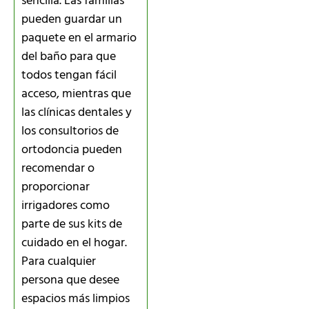
sencilla. Las familias
pueden guardar un
paquete en el armario
del baño para que
todos tengan fácil
acceso, mientras que
las clínicas dentales y
los consultorios de
ortodoncia pueden
recomendar o
proporcionar
irrigadores como
parte de sus kits de
cuidado en el hogar.
Para cualquier
persona que desee
espacios más limpios