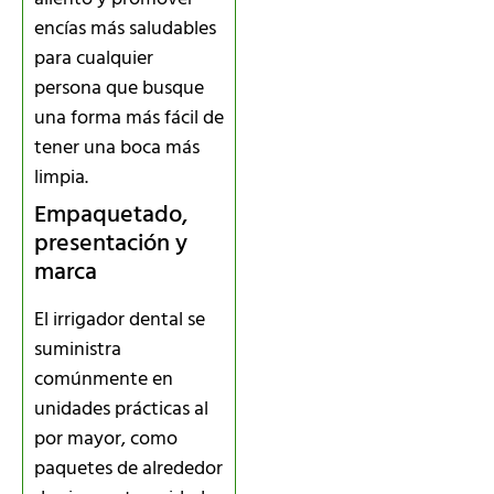
encías más saludables
para cualquier
persona que busque
una forma más fácil de
tener una boca más
limpia.
Empaquetado,
presentación y
marca
El irrigador dental se
suministra
comúnmente en
unidades prácticas al
por mayor, como
paquetes de alrededor