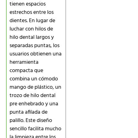
tienen espacios
estrechos entre los
dientes. En lugar de
luchar con hilos de
hilo dental largos y
separadas puntas, los
usuarios obtienen una
herramienta
compacta que
combina un cómodo
mango de plástico, un
trozo de hilo dental
pre enhebrado y una
punta afilada de
palillo. Este diseño
sencillo facilita mucho
la limpieza entre los