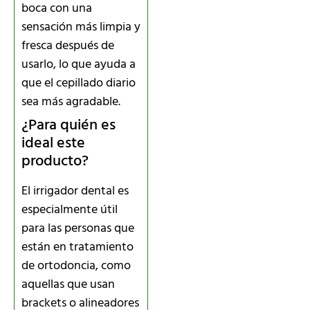
boca con una
sensación más limpia y
fresca después de
usarlo, lo que ayuda a
que el cepillado diario
sea más agradable.
¿Para quién es
ideal este
producto?
El irrigador dental es
especialmente útil
para las personas que
están en tratamiento
de ortodoncia, como
aquellas que usan
brackets o alineadores