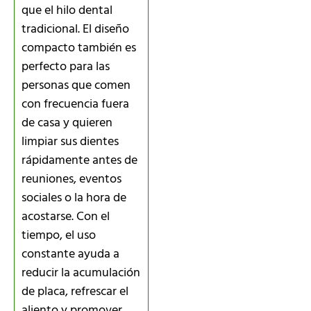
que el hilo dental
tradicional. El diseño
compacto también es
perfecto para las
personas que comen
con frecuencia fuera
de casa y quieren
limpiar sus dientes
rápidamente antes de
reuniones, eventos
sociales o la hora de
acostarse. Con el
tiempo, el uso
constante ayuda a
reducir la acumulación
de placa, refrescar el
aliento y promover