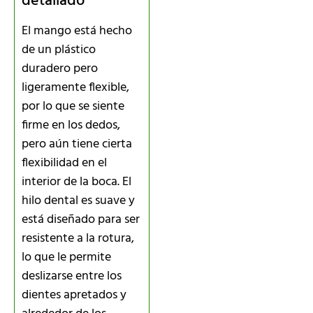
detallado
El mango está hecho
de un plástico
duradero pero
ligeramente flexible,
por lo que se siente
firme en los dedos,
pero aún tiene cierta
flexibilidad en el
interior de la boca. El
hilo dental es suave y
está diseñado para ser
resistente a la rotura,
lo que le permite
deslizarse entre los
dientes apretados y