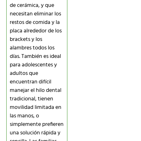
de cerámica, y que
necesitan eliminar los
restos de comida y la
placa alrededor de los
brackets y los
alambres todos los
días. También es ideal
para adolescentes y
adultos que
encuentran difícil
manejar el hilo dental
tradicional, tienen
movilidad limitada en
las manos, o
simplemente prefieren
una solución rápida y