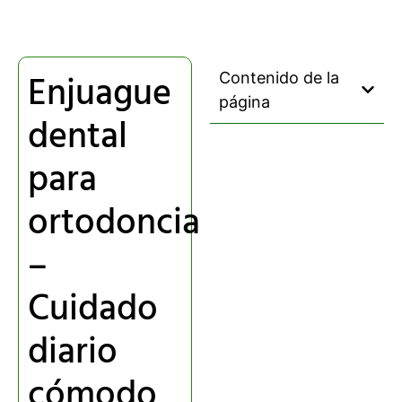
Enjuague
Contenido de la
página
dental
para
ortodoncia
–
Cuidado
diario
cómodo