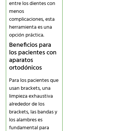
entre los dientes con
menos
complicaciones, esta
herramienta es una
opción práctica.
Beneficios para
los pacientes con
aparatos
ortodónicos
Para los pacientes que
usan brackets, una
limpieza exhaustiva
alrededor de los
brackets, las bandas y
los alambres es
fundamental para