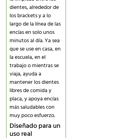
dientes, alrededor de
los brackets y a lo
largo de la línea de las
encías en solo unos
minutos al día. Ya sea
que se use en casa, en
la escuela, en el
trabajo o mientras se
viaja, ayuda a
mantener los dientes
libres de comida y
placa, y apoya encías
más saludables con
muy poco esfuerzo.
Diseñado para un
uso real