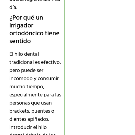
día.
¿Por qué un
irrigador
ortodóncico tiene
sentido
El hilo dental
tradicional es efectivo,
pero puede ser
incómodo y consumir
mucho tiempo,
especialmente para las
personas que usan
brackets, puentes o
dientes apiñados.
Introducir el hilo