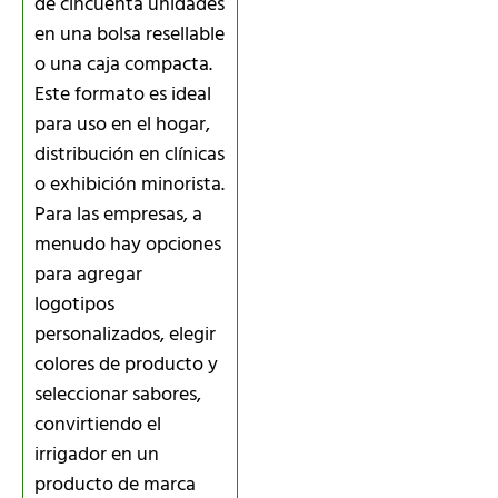
de cincuenta unidades
en una bolsa resellable
o una caja compacta.
Este formato es ideal
para uso en el hogar,
distribución en clínicas
o exhibición minorista.
Para las empresas, a
menudo hay opciones
para agregar
logotipos
personalizados, elegir
colores de producto y
seleccionar sabores,
convirtiendo el
irrigador en un
producto de marca