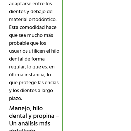
adaptarse entre los
dientes y debajo del
material ortodóntico.
Esta comodidad hace
que sea mucho más
probable que los
usuarios utilicen el hilo
dental de forma
regular, lo que es, en
última instancia, lo
que protege las encías
y los dientes a largo
plazo.
Manejo, hilo
dental y propina –
Un análisis más