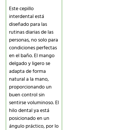
Este cepillo
interdental está
diseñado para las
rutinas diarias de las
personas, no solo para
condiciones perfectas
en el baño. El mango
delgado y ligero se
adapta de forma
natural a la mano,
proporcionando un
buen control sin
sentirse voluminoso. El
hilo dental ya está
posicionado en un
ángulo práctico, por lo