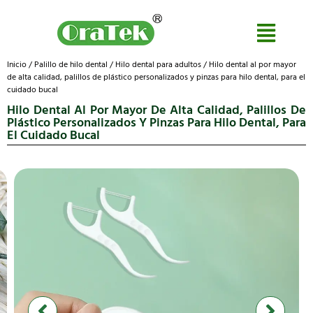
Inicio
/
Palillo de hilo dental
/
Hilo dental para adultos
/ Hilo dental al por mayor
de alta calidad, palillos de plástico personalizados y pinzas para hilo dental, para el
cuidado bucal
Hilo Dental Al Por Mayor De Alta Calidad, Palillos De
Plástico Personalizados Y Pinzas Para Hilo Dental, Para
El Cuidado Bucal