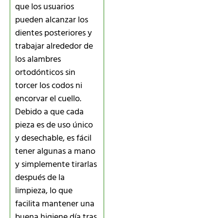
que los usuarios
pueden alcanzar los
dientes posteriores y
trabajar alrededor de
los alambres
ortodónticos sin
torcer los codos ni
encorvar el cuello.
Debido a que cada
pieza es de uso único
y desechable, es fácil
tener algunas a mano
y simplemente tirarlas
después de la
limpieza, lo que
facilita mantener una
buena higiene día tras