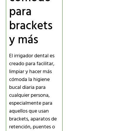
para
brackets
y más
El irrigador dental es
creado para facilitar,
limpiar y hacer más
cómoda la higiene
bucal diaria para
cualquier persona,
especialmente para
aquellos que usan
brackets, aparatos de
retención, puentes o