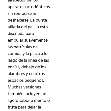
alrededor de los
aparatos ortodónticos
sin romperse ni
deshacerse. La punta
afilada del palillo está
diseñada para
empujar suavemente
las partículas de
comida y la placa a lo
largo de la línea de las
encías, debajo de los
alambres y en otros
espacios pequeños.
Muchas versiones
también incluyen un
ligero sabor a menta o
fruta para dejar la