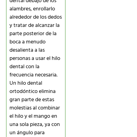
dental debajo de los
alambres, enrollarlo
alrededor de los dedos
y tratar de alcanzar la
parte posterior de la
boca a menudo
desalienta a las
personas a usar el hilo
dental con la
frecuencia necesaria.
Un hilo dental
ortodóntico elimina
gran parte de estas
molestias al combinar
el hilo y el mango en
una sola pieza, ya con
un ángulo para