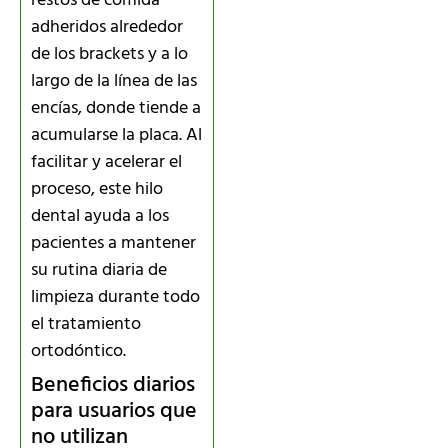
restos de comida
adheridos alrededor
de los brackets y a lo
largo de la línea de las
encías, donde tiende a
acumularse la placa. Al
facilitar y acelerar el
proceso, este hilo
dental ayuda a los
pacientes a mantener
su rutina diaria de
limpieza durante todo
el tratamiento
ortodóntico.
Beneficios diarios
para usuarios que
no utilizan