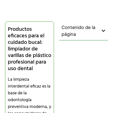
Contenido de la
Productos
eficaces para el
página
cuidado bucal:
limpiador de
varillas de plástico
profesional para
uso dental
La limpieza
interdental eficaz es la
base de la
odontología
preventiva moderna, y