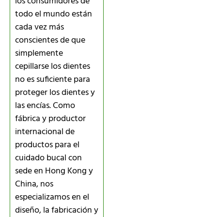
los consumidores de
todo el mundo están
cada vez más
conscientes de que
simplemente
cepillarse los dientes
no es suficiente para
proteger los dientes y
las encías. Como
fábrica y productor
internacional de
productos para el
cuidado bucal con
sede en Hong Kong y
China, nos
especializamos en el
diseño, la fabricación y