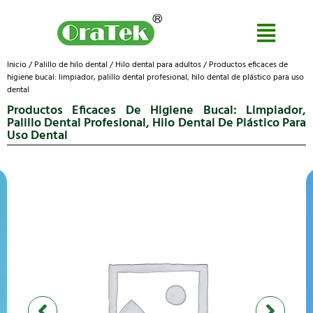
Inicio
/
Palillo de hilo dental
/
Hilo dental para adultos
/ Productos eficaces de
higiene bucal: limpiador, palillo dental profesional, hilo dental de plástico para uso
dental
Productos Eficaces De Higiene Bucal: Limpiador,
Palillo Dental Profesional, Hilo Dental De Plástico Para
Uso Dental