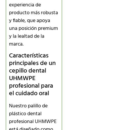
experiencia de
producto más robusta
y fiable, que apoya
una posición premium
y la lealtad de la
marca.
Características
principales de un
cepillo dental
UHMWPE
profesional para
el cuidado oral
Nuestro palillo de
plástico dental
profesional UHMWPE
está diseñado como