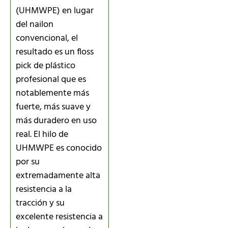
(UHMWPE) en lugar
del nailon
convencional, el
resultado es un floss
pick de plástico
profesional que es
notablemente más
fuerte, más suave y
más duradero en uso
real. El hilo de
UHMWPE es conocido
por su
extremadamente alta
resistencia a la
tracción y su
excelente resistencia a