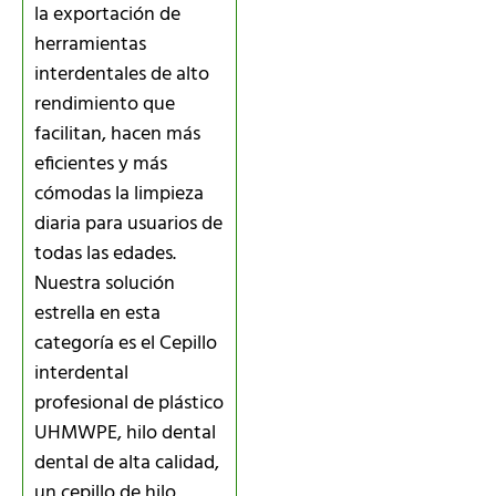
la exportación de
herramientas
interdentales de alto
rendimiento que
facilitan, hacen más
eficientes y más
cómodas la limpieza
diaria para usuarios de
todas las edades.
Nuestra solución
estrella en esta
categoría es el Cepillo
interdental
profesional de plástico
UHMWPE, hilo dental
dental de alta calidad,
un cepillo de hilo