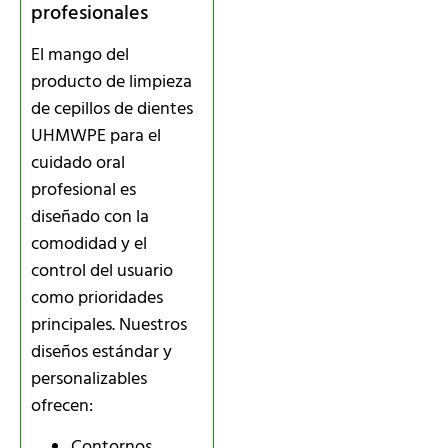
profesionales
El mango del
producto de limpieza
de cepillos de dientes
UHMWPE para el
cuidado oral
profesional es
diseñado con la
comodidad y el
control del usuario
como prioridades
principales. Nuestros
diseños estándar y
personalizables
ofrecen:
Contornos