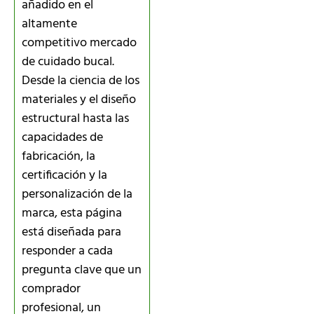
añadido en el
altamente
competitivo mercado
de cuidado bucal.
Desde la ciencia de los
materiales y el diseño
estructural hasta las
capacidades de
fabricación, la
certificación y la
personalización de la
marca, esta página
está diseñada para
responder a cada
pregunta clave que un
comprador
profesional, un