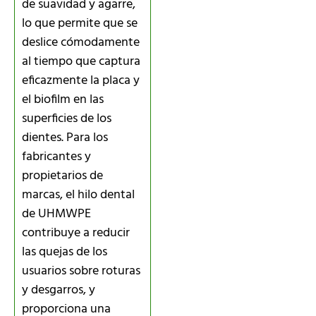
de suavidad y agarre,
lo que permite que se
deslice cómodamente
al tiempo que captura
eficazmente la placa y
el biofilm en las
superficies de los
dientes. Para los
fabricantes y
propietarios de
marcas, el hilo dental
de UHMWPE
contribuye a reducir
las quejas de los
usuarios sobre roturas
y desgarros, y
proporciona una