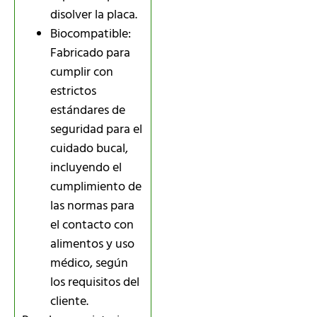
disolver la placa.
Biocompatible:
Fabricado para
cumplir con
estrictos
estándares de
seguridad para el
cuidado bucal,
incluyendo el
cumplimiento de
las normas para
el contacto con
alimentos y uso
médico, según
los requisitos del
cliente.