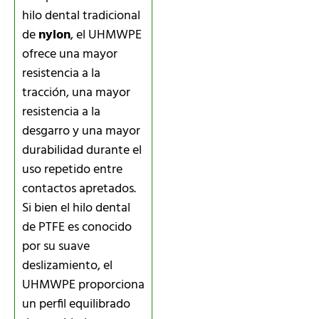
hilo dental tradicional
de
nylon
, el UHMWPE
ofrece una mayor
resistencia a la
tracción, una mayor
resistencia a la
desgarro y una mayor
durabilidad durante el
uso repetido entre
contactos apretados.
Si bien el hilo dental
de PTFE es conocido
por su suave
deslizamiento, el
UHMWPE proporciona
un perfil equilibrado