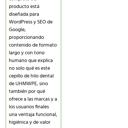
producto está
diseñada para
WordPress y SEO de
Google,
proporcionando
contenido de formato
largo y con tono
humano que explica
no solo qué es este
cepillo de hilo dental
de UHMWPE, sino
también por qué
ofrece a las marcas y a
los usuarios finales
una ventaja funcional,
higiénica y de valor