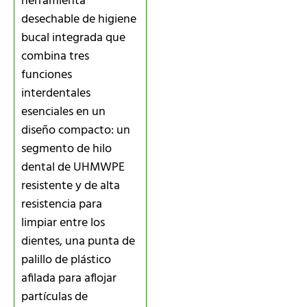
herramienta
desechable de higiene
bucal integrada que
combina tres
funciones
interdentales
esenciales en un
diseño compacto: un
segmento de hilo
dental de UHMWPE
resistente y de alta
resistencia para
limpiar entre los
dientes, una punta de
palillo de plástico
afilada para aflojar
partículas de