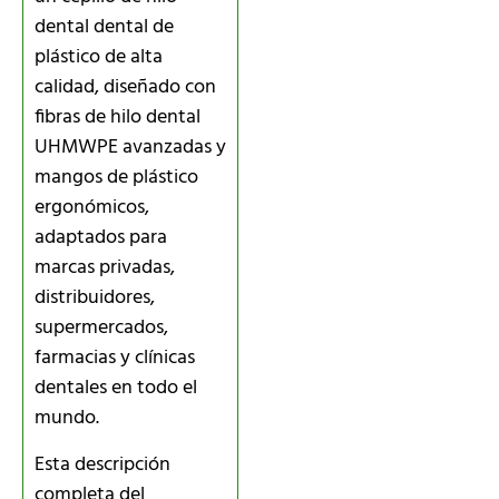
dental dental de
plástico de alta
calidad, diseñado con
fibras de hilo dental
UHMWPE avanzadas y
mangos de plástico
ergonómicos,
adaptados para
marcas privadas,
distribuidores,
supermercados,
farmacias y clínicas
dentales en todo el
mundo.
Esta descripción
completa del