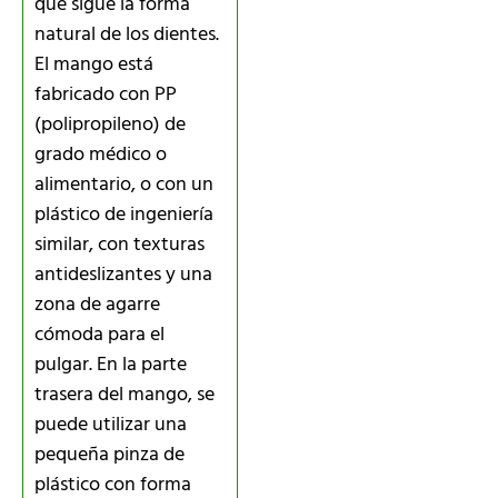
que sigue la forma
natural de los dientes.
El mango está
fabricado con PP
(polipropileno) de
grado médico o
alimentario, o con un
plástico de ingeniería
similar, con texturas
antideslizantes y una
zona de agarre
cómoda para el
pulgar. En la parte
trasera del mango, se
puede utilizar una
pequeña pinza de
plástico con forma