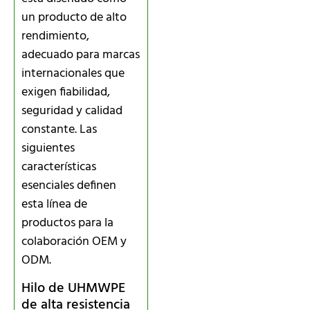
un producto de alto
rendimiento,
adecuado para marcas
internacionales que
exigen fiabilidad,
seguridad y calidad
constante. Las
siguientes
características
esenciales definen
esta línea de
productos para la
colaboración OEM y
ODM.
Hilo de UHMWPE
de alta resistencia