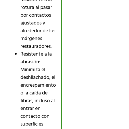
rotura al pasar
por contactos
ajustados y
alrededor de los
márgenes
restauradores.
Resistente a la
abrasión:
Minimiza el
deshilachado, el
encrespamiento
o la caída de
fibras, incluso al
entrar en
contacto con
superficies