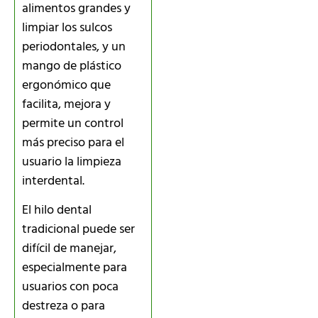
alimentos grandes y
limpiar los sulcos
periodontales, y un
mango de plástico
ergonómico que
facilita, mejora y
permite un control
más preciso para el
usuario la limpieza
interdental.
El hilo dental
tradicional puede ser
difícil de manejar,
especialmente para
usuarios con poca
destreza o para