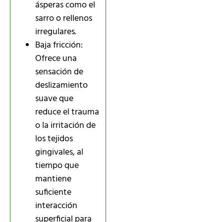
ásperas como el
sarro o rellenos
irregulares.
Baja fricción:
Ofrece una
sensación de
deslizamiento
suave que
reduce el trauma
o la irritación de
los tejidos
gingivales, al
tiempo que
mantiene
suficiente
interacción
superficial para