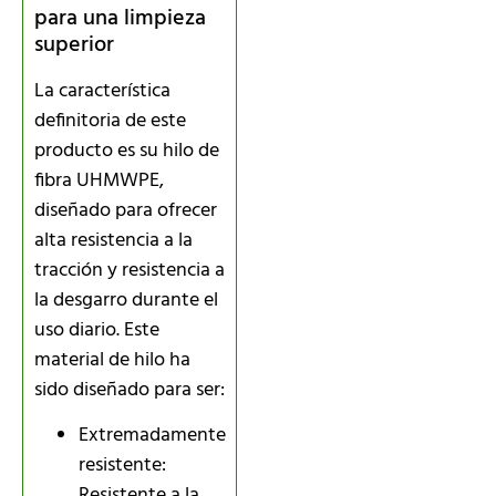
para una limpieza
superior
La característica
definitoria de este
producto es su hilo de
fibra UHMWPE,
diseñado para ofrecer
alta resistencia a la
tracción y resistencia a
la desgarro durante el
uso diario. Este
material de hilo ha
sido diseñado para ser:
Extremadamente
resistente:
Resistente a la