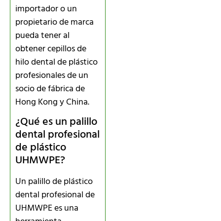
importador o un
propietario de marca
pueda tener al
obtener cepillos de
hilo dental de plástico
profesionales de un
socio de fábrica de
Hong Kong y China.
¿Qué es un palillo
dental profesional
de plástico
UHMWPE?
Un palillo de plástico
dental profesional de
UHMWPE es una