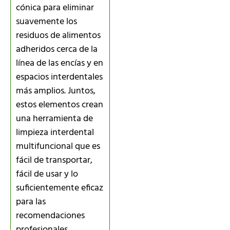
cónica para eliminar
suavemente los
residuos de alimentos
adheridos cerca de la
línea de las encías y en
espacios interdentales
más amplios. Juntos,
estos elementos crean
una herramienta de
limpieza interdental
multifuncional que es
fácil de transportar,
fácil de usar y lo
suficientemente eficaz
para las
recomendaciones
profesionales.