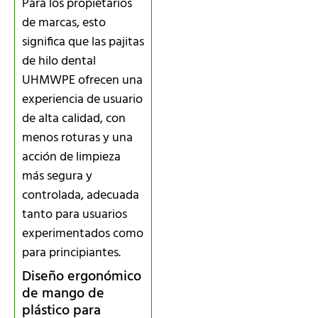
Para los propietarios
de marcas, esto
significa que las pajitas
de hilo dental
UHMWPE ofrecen una
experiencia de usuario
de alta calidad, con
menos roturas y una
acción de limpieza
más segura y
controlada, adecuada
tanto para usuarios
experimentados como
para principiantes.
Diseño ergonómico
de mango de
plástico para