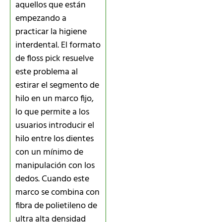
aquellos que están
empezando a
practicar la higiene
interdental. El formato
de floss pick resuelve
este problema al
estirar el segmento de
hilo en un marco fijo,
lo que permite a los
usuarios introducir el
hilo entre los dientes
con un mínimo de
manipulación con los
dedos. Cuando este
marco se combina con
fibra de polietileno de
ultra alta densidad