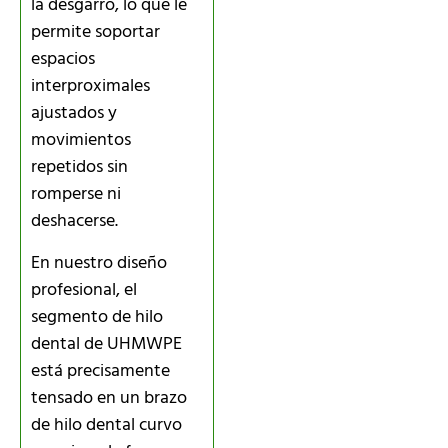
la desgarro, lo que le
permite soportar
espacios
interproximales
ajustados y
movimientos
repetidos sin
romperse ni
deshacerse.
En nuestro diseño
profesional, el
segmento de hilo
dental de UHMWPE
está precisamente
tensado en un brazo
de hilo dental curvo