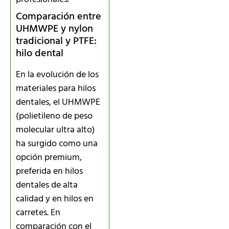
Comparación entre
UHMWPE y nylon
tradicional y PTFE:
hilo dental
En la evolución de los
materiales para hilos
dentales, el UHMWPE
(polietileno de peso
molecular ultra alto)
ha surgido como una
opción premium,
preferida en hilos
dentales de alta
calidad y en hilos en
carretes. En
comparación con el