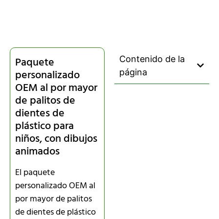
Contenido de la
Paquete
personalizado
página
OEM al por mayor
de palitos de
dientes de
plástico para
niños, con dibujos
animados
El paquete
personalizado OEM al
por mayor de palitos
de dientes de plástico