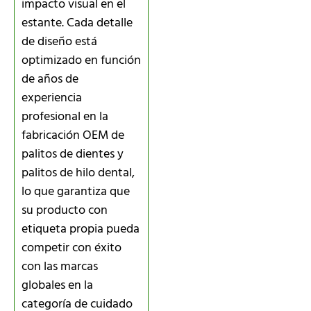
impacto visual en el
estante. Cada detalle
de diseño está
optimizado en función
de años de
experiencia
profesional en la
fabricación OEM de
palitos de dientes y
palitos de hilo dental,
lo que garantiza que
su producto con
etiqueta propia pueda
competir con éxito
con las marcas
globales en la
categoría de cuidado