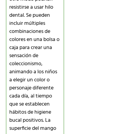
resistirse a usar hilo
dental. Se pueden
incluir múltiples
combinaciones de
colores en una bolsa o
caja para crear una
sensación de
coleccionismo,
animando a los niños
a elegir un color o
personaje diferente
cada día, al tiempo
que se establecen
hábitos de higiene
bucal positivos. La
superficie del mango