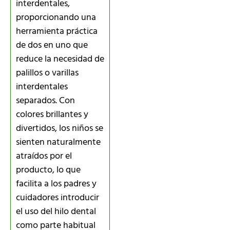
interdentales,
proporcionando una
herramienta práctica
de dos en uno que
reduce la necesidad de
palillos o varillas
interdentales
separados. Con
colores brillantes y
divertidos, los niños se
sienten naturalmente
atraídos por el
producto, lo que
facilita a los padres y
cuidadores introducir
el uso del hilo dental
como parte habitual