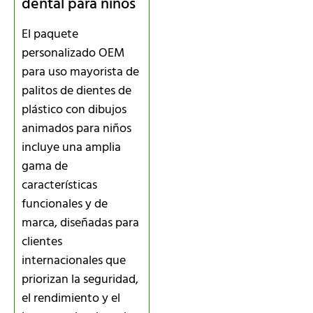
dental para niños
El paquete
personalizado OEM
para uso mayorista de
palitos de dientes de
plástico con dibujos
animados para niños
incluye una amplia
gama de
características
funcionales y de
marca, diseñadas para
clientes
internacionales que
priorizan la seguridad,
el rendimiento y el