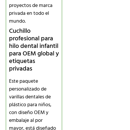
proyectos de marca
privada en todo el
mundo.
Cuchillo
profesional para
hilo dental infantil
para OEM global y
etiquetas
privadas
Este paquete
personalizado de
varillas dentales de
plástico para niños,
con diseño OEM y
embalaje al por
mayor, está diseñado