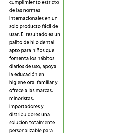
cumplimiento estricto
de las normas
internacionales en un
solo producto fácil de
usar. El resultado es un
palito de hilo dental
apto para niños que
fomenta los hábitos
diarios de uso, apoya
la educación en
higiene oral familiar y
ofrece a las marcas,
minoristas,
importadores y
distribuidores una
solución totalmente
personalizable para