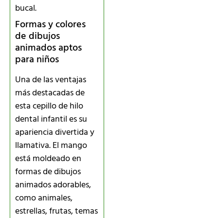
bucal.
Formas y colores
de dibujos
animados aptos
para niños
Una de las ventajas
más destacadas de
esta cepillo de hilo
dental infantil es su
apariencia divertida y
llamativa. El mango
está moldeado en
formas de dibujos
animados adorables,
como animales,
estrellas, frutas, temas