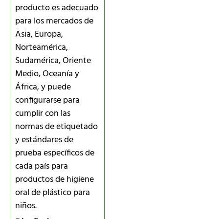
producto es adecuado
para los mercados de
Asia, Europa,
Norteamérica,
Sudamérica, Oriente
Medio, Oceanía y
África, y puede
configurarse para
cumplir con las
normas de etiquetado
y estándares de
prueba específicos de
cada país para
productos de higiene
oral de plástico para
niños.