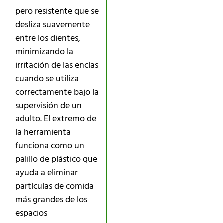
pero resistente que se
desliza suavemente
entre los dientes,
minimizando la
irritación de las encías
cuando se utiliza
correctamente bajo la
supervisión de un
adulto. El extremo de
la herramienta
funciona como un
palillo de plástico que
ayuda a eliminar
partículas de comida
más grandes de los
espacios