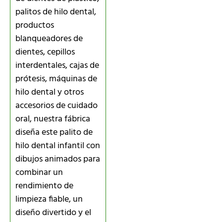
palitos de hilo dental,
productos
blanqueadores de
dientes, cepillos
interdentales, cajas de
prótesis, máquinas de
hilo dental y otros
accesorios de cuidado
oral, nuestra fábrica
diseña este palito de
hilo dental infantil con
dibujos animados para
combinar un
rendimiento de
limpieza fiable, un
diseño divertido y el