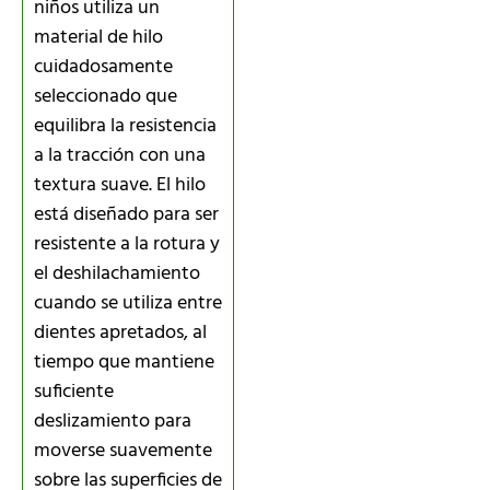
niños utiliza un
material de hilo
cuidadosamente
seleccionado que
equilibra la resistencia
a la tracción con una
textura suave. El hilo
está diseñado para ser
resistente a la rotura y
el deshilachamiento
cuando se utiliza entre
dientes apretados, al
tiempo que mantiene
suficiente
deslizamiento para
moverse suavemente
sobre las superficies de