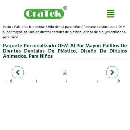
Inicio
/
Palillo de hilo dental
/
Hilo dental para niños
/ Paquete personalizado OEM
al por mayor: palillos de dientes dentales de plástico, diseño de dibujos animados,
para niños
Paquete Personalizado OEM Al Por Mayor: Palillos De
Dientes Dentales De Plástico, Diseño De Dibujos
Animados, Para Niños