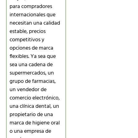
para compradores
internacionales que
necesitan una calidad
estable, precios
competitivos y
opciones de marca
flexibles. Ya sea que
sea una cadena de
supermercados, un
grupo de farmacias,
un vendedor de
comercio electrónico,
una clínica dental, un
propietario de una
marca de higiene oral
o una empresa de