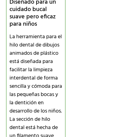
Diseñado para un
cuidado bucal
suave pero eficaz
para niños
La herramienta para el
hilo dental de dibujos
animados de plástico
está diseñada para
facilitar la limpieza
interdental de forma
sencilla y cómoda para
las pequeñas bocas y
la dentición en
desarrollo de los niños.
La sección de hilo
dental está hecha de
un filamento suave