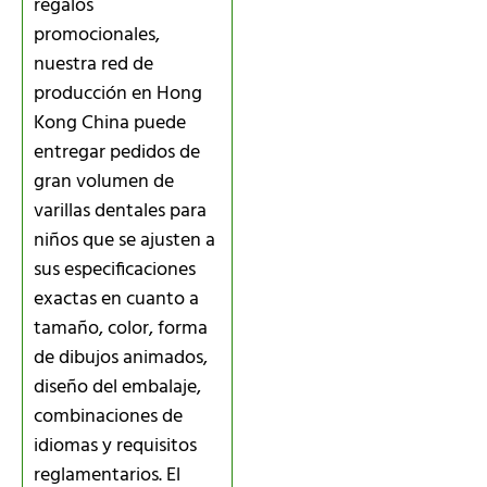
regalos
promocionales,
nuestra red de
producción en Hong
Kong China puede
entregar pedidos de
gran volumen de
varillas dentales para
niños que se ajusten a
sus especificaciones
exactas en cuanto a
tamaño, color, forma
de dibujos animados,
diseño del embalaje,
combinaciones de
idiomas y requisitos
reglamentarios. El