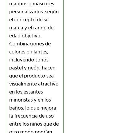
marinos o mascotes
personalizados, según
el concepto de su
marca y el rango de
edad objetivo.
Combinaciones de
colores brillantes,
incluyendo tonos
pastel y neón, hacen
que el producto sea
visualmente atractivo
en los estantes
minoristas y en los
baños, lo que mejora
la frecuencia de uso
entre los niños que de
otro modo podrían