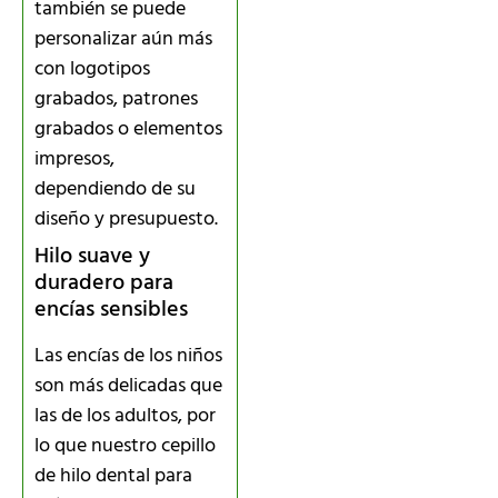
también se puede
personalizar aún más
con logotipos
grabados, patrones
grabados o elementos
impresos,
dependiendo de su
diseño y presupuesto.
Hilo suave y
duradero para
encías sensibles
Las encías de los niños
son más delicadas que
las de los adultos, por
lo que nuestro cepillo
de hilo dental para