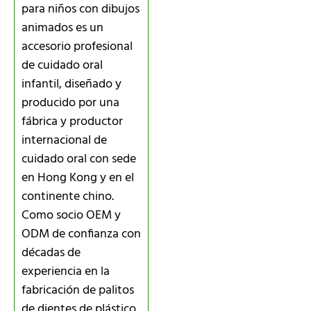
para niños con dibujos
animados es un
accesorio profesional
de cuidado oral
infantil, diseñado y
producido por una
fábrica y productor
internacional de
cuidado oral con sede
en Hong Kong y en el
continente chino.
Como socio OEM y
ODM de confianza con
décadas de
experiencia en la
fabricación de palitos
de dientes de plástico,