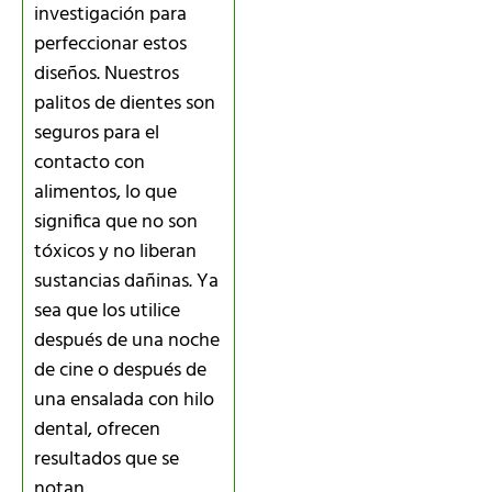
investigación para
perfeccionar estos
diseños. Nuestros
palitos de dientes son
seguros para el
contacto con
alimentos, lo que
significa que no son
tóxicos y no liberan
sustancias dañinas. Ya
sea que los utilice
después de una noche
de cine o después de
una ensalada con hilo
dental, ofrecen
resultados que se
notan