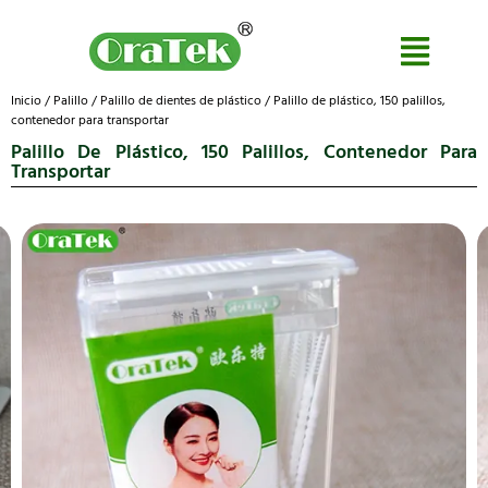
Inicio
/
Palillo
/
Palillo de dientes de plástico
/ Palillo de plástico, 150 palillos,
contenedor para transportar
Palillo De Plástico, 150 Palillos, Contenedor Para
Transportar