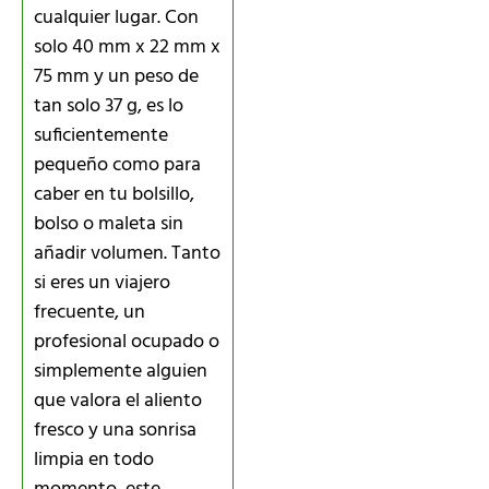
cualquier lugar. Con
solo 40 mm x 22 mm x
75 mm y un peso de
tan solo 37 g, es lo
suficientemente
pequeño como para
caber en tu bolsillo,
bolso o maleta sin
añadir volumen. Tanto
si eres un viajero
frecuente, un
profesional ocupado o
simplemente alguien
que valora el aliento
fresco y una sonrisa
limpia en todo