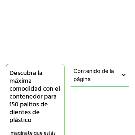
Contenido de la
Descubra la
máxima
página
comodidad con el
contenedor para
150 palitos de
dientes de
plástico
Imagínate que estás