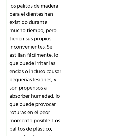
los palitos de madera
para el dientes han
existido durante
mucho tiempo, pero
tienen sus propios
inconvenientes. Se
astillan fácilmente, lo
que puede irritar las
encías o incluso causar
pequeñas lesiones, y
son propensos a
absorber humedad, lo
que puede provocar
roturas en el peor
momento posible. Los
palitos de plástico,