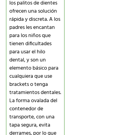
los palitos de dientes
ofrecen una solución
rápida y discreta. A los
padres les encantan
para los niños que
tienen dificultades
para usar el hilo
dental, y son un
elemento básico para
cualquiera que use
brackets o tenga
tratamientos dentales.
La forma ovalada del
contenedor de
transporte, con una
tapa segura, evita
derrames, por lo que