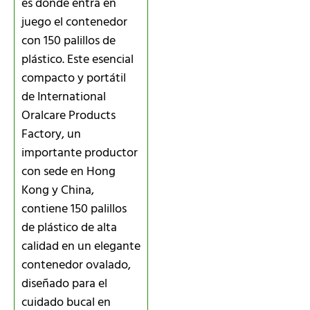
es donde entra en
juego el contenedor
con 150 palillos de
plástico. Este esencial
compacto y portátil
de International
Oralcare Products
Factory, un
importante productor
con sede en Hong
Kong y China,
contiene 150 palillos
de plástico de alta
calidad en un elegante
contenedor ovalado,
diseñado para el
cuidado bucal en