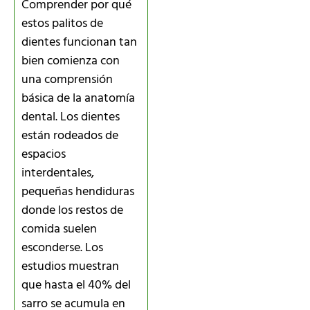
Comprender por qué
estos palitos de
dientes funcionan tan
bien comienza con
una comprensión
básica de la anatomía
dental. Los dientes
están rodeados de
espacios
interdentales,
pequeñas hendiduras
donde los restos de
comida suelen
esconderse. Los
estudios muestran
que hasta el 40% del
sarro se acumula en