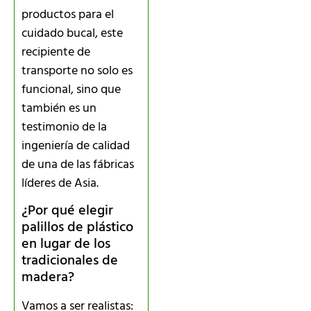
productos para el
cuidado bucal, este
recipiente de
transporte no solo es
funcional, sino que
también es un
testimonio de la
ingeniería de calidad
de una de las fábricas
líderes de Asia.
¿Por qué elegir
palillos de plástico
en lugar de los
tradicionales de
madera?
Vamos a ser realistas: