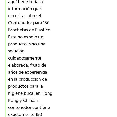
aquí tiene toda la
información que
necesita sobre el
Contenedor para 150
Brochetas de Plástico.
Este no es solo un
producto, sino una
solución
cuidadosamente
elaborada, fruto de
años de experiencia
en la producción de
productos para la
higiene bucal en Hong
Kong y China. El
contenedor contiene
exactamente 150