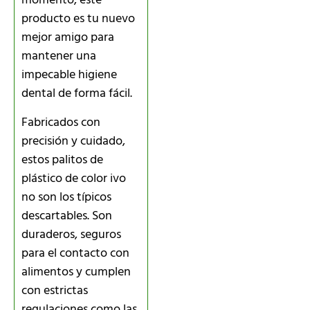
momento, este
producto es tu nuevo
mejor amigo para
mantener una
impecable higiene
dental de forma fácil.
Fabricados con
precisión y cuidado,
estos palitos de
plástico de color ivo
no son los típicos
descartables. Son
duraderos, seguros
para el contacto con
alimentos y cumplen
con estrictas
regulaciones como las