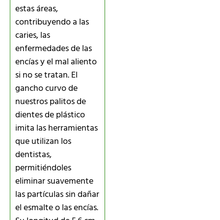
estas áreas,
contribuyendo a las
caries, las
enfermedades de las
encías y el mal aliento
si no se tratan. El
gancho curvo de
nuestros palitos de
dientes de plástico
imita las herramientas
que utilizan los
dentistas,
permitiéndoles
eliminar suavemente
las partículas sin dañar
el esmalte o las encías.