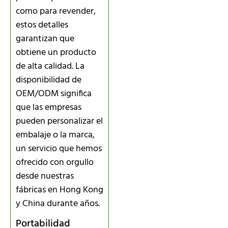
como para revender,
estos detalles
garantizan que
obtiene un producto
de alta calidad. La
disponibilidad de
OEM/ODM significa
que las empresas
pueden personalizar el
embalaje o la marca,
un servicio que hemos
ofrecido con orgullo
desde nuestras
fábricas en Hong Kong
y China durante años.
Portabilidad