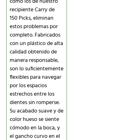
como los de nuestro
recipiente Carry de
150 Picks, eliminan
estos problemas por
completo. Fabricados
con un plástico de alta
calidad obtenido de
manera responsable,
son lo suficientemente
flexibles para navegar
por los espacios
estrechos entre los
dientes sin romperse.
Su acabado suave y de
color hueso se siente
cómodo en la boca, y
el gancho curvo en el