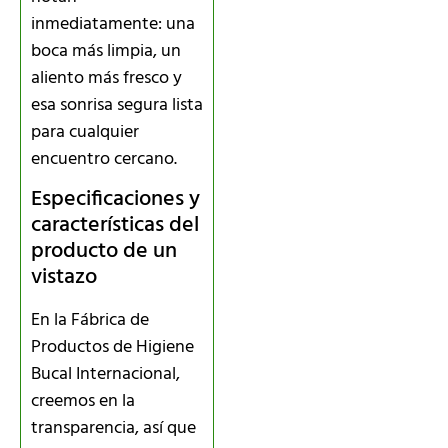
inmediatamente: una
boca más limpia, un
aliento más fresco y
esa sonrisa segura lista
para cualquier
encuentro cercano.
Especificaciones y
características del
producto de un
vistazo
En la Fábrica de
Productos de Higiene
Bucal Internacional,
creemos en la
transparencia, así que