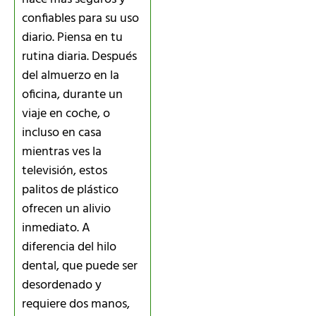
confiables para su uso
diario. Piensa en tu
rutina diaria. Después
del almuerzo en la
oficina, durante un
viaje en coche, o
incluso en casa
mientras ves la
televisión, estos
palitos de plástico
ofrecen un alivio
inmediato. A
diferencia del hilo
dental, que puede ser
desordenado y
requiere dos manos,