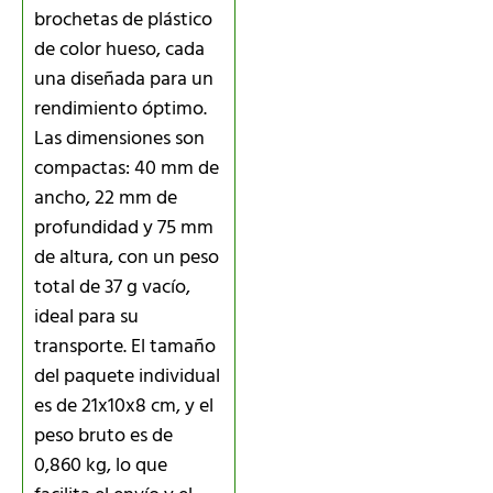
brochetas de plástico
de color hueso, cada
una diseñada para un
rendimiento óptimo.
Las dimensiones son
compactas: 40 mm de
ancho, 22 mm de
profundidad y 75 mm
de altura, con un peso
total de 37 g vacío,
ideal para su
transporte. El tamaño
del paquete individual
es de 21x10x8 cm, y el
peso bruto es de
0,860 kg, lo que