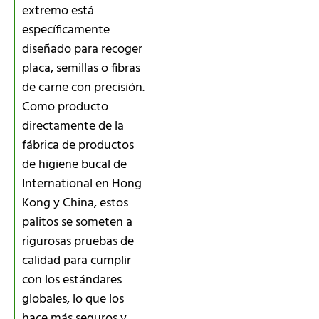
extremo está
específicamente
diseñado para recoger
placa, semillas o fibras
de carne con precisión.
Como producto
directamente de la
fábrica de productos
de higiene bucal de
International en Hong
Kong y China, estos
palitos se someten a
rigurosas pruebas de
calidad para cumplir
con los estándares
globales, lo que los
hace más seguros y