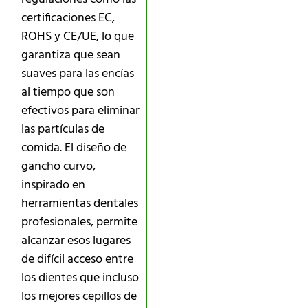
certificaciones EC,
ROHS y CE/UE, lo que
garantiza que sean
suaves para las encías
al tiempo que son
efectivos para eliminar
las partículas de
comida. El diseño de
gancho curvo,
inspirado en
herramientas dentales
profesionales, permite
alcanzar esos lugares
de difícil acceso entre
los dientes que incluso
los mejores cepillos de