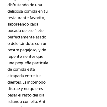
disfrutando de una
deliciosa comida en tu
restaurante favorito,
saboreando cada
bocado de ese filete
perfectamente asado
o deleitándote con un
postre pegajoso, y de
repente sientes que
una pequeña partícula
de comida está
atrapada entre tus
dientes. Es incómodo,
distrae y no quieres
pasar el resto del día
lidiando con ello. Ahí