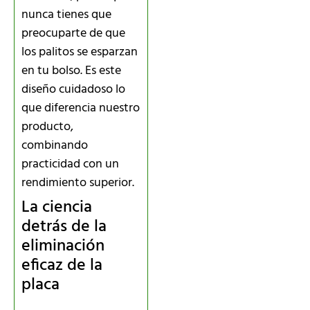
nunca tienes que
preocuparte de que
los palitos se esparzan
en tu bolso. Es este
diseño cuidadoso lo
que diferencia nuestro
producto,
combinando
practicidad con un
rendimiento superior.
La ciencia
detrás de la
eliminación
eficaz de la
placa