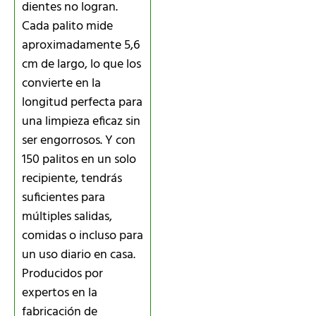
dientes no logran.
Cada palito mide
aproximadamente 5,6
cm de largo, lo que los
convierte en la
longitud perfecta para
una limpieza eficaz sin
ser engorrosos. Y con
150 palitos en un solo
recipiente, tendrás
suficientes para
múltiples salidas,
comidas o incluso para
un uso diario en casa.
Producidos por
expertos en la
fabricación de