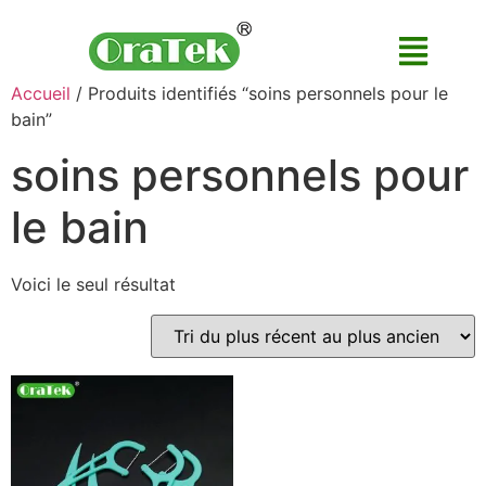
Accueil
/ Produits identifiés “soins personnels pour le
bain”
soins personnels pour
le bain
Voici le seul résultat