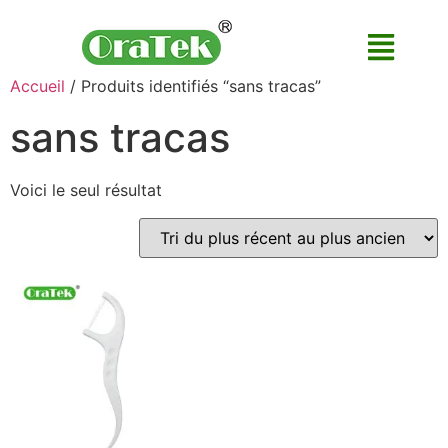
Accueil
/ Produits identifiés “sans tracas”
sans tracas
Voici le seul résultat