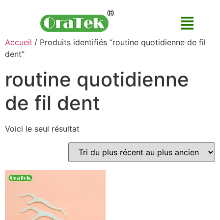
Accueil
/ Produits identifiés “routine quotidienne de fil
dent”
routine quotidienne
de fil dent
Voici le seul résultat