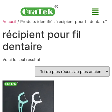
Accueil
/ Produits identifiés “récipient pour fil dentaire”
récipient pour fil
dentaire
Voici le seul résultat