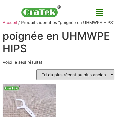
Accueil
/ Produits identifiés “poignée en UHMWPE HIPS”
poignée en UHMWPE
HIPS
Voici le seul résultat