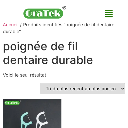
Accueil
/ Produits identifiés “poignée de fil dentaire
durable”
poignée de fil
dentaire durable
Voici le seul résultat