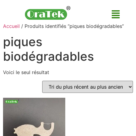
Accueil
/ Produits identifiés “piques biodégradables”
piques
biodégradables
Voici le seul résultat