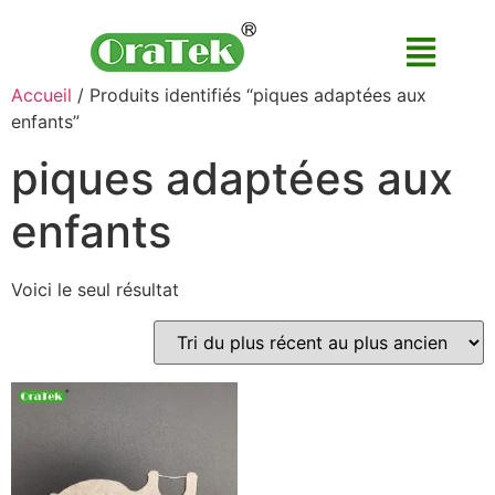
Accueil
/ Produits identifiés “piques adaptées aux
enfants”
piques adaptées aux
enfants
Voici le seul résultat