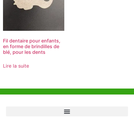
Fil dentaire pour enfants,
en forme de brindilles de
blé, pour les dents
Lire la suite
Aide et Soutien
Bureau de Hong Kong