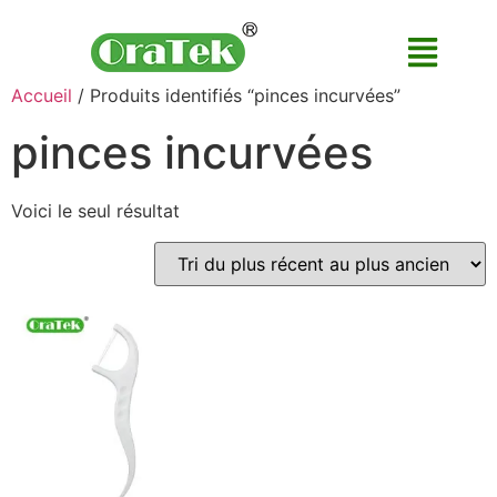
Accueil
/ Produits identifiés “pinces incurvées”
pinces incurvées
Voici le seul résultat