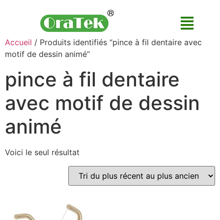
Accueil
/ Produits identifiés “pince à fil dentaire avec
motif de dessin animé”
pince à fil dentaire
avec motif de dessin
animé
Voici le seul résultat