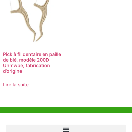
Pick à fil dentaire en paille
de blé, modèle 200D
Uhmwpe, fabrication
d’origine
Lire la suite
Aide et Soutien