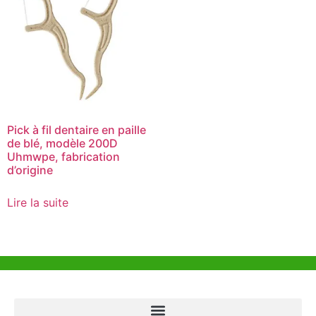
Pick à fil dentaire en paille
de blé, modèle 200D
Uhmwpe, fabrication
d’origine
Lire la suite
Aide et Soutien