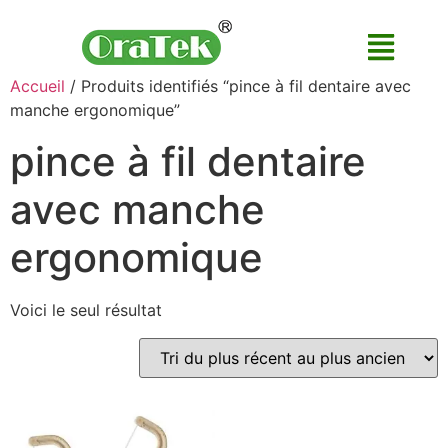
Accueil
/ Produits identifiés “pince à fil dentaire avec
manche ergonomique”
pince à fil dentaire
avec manche
ergonomique
Voici le seul résultat