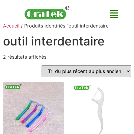
Accueil
/ Produits identifiés “outil interdentaire”
outil interdentaire
2 résultats affichés