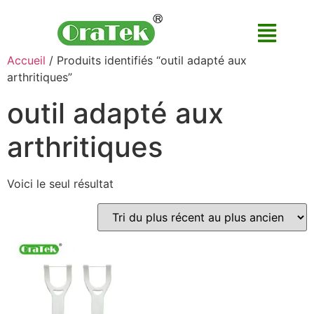
Accueil
/ Produits identifiés “outil adapté aux
arthritiques”
outil adapté aux
arthritiques
Voici le seul résultat